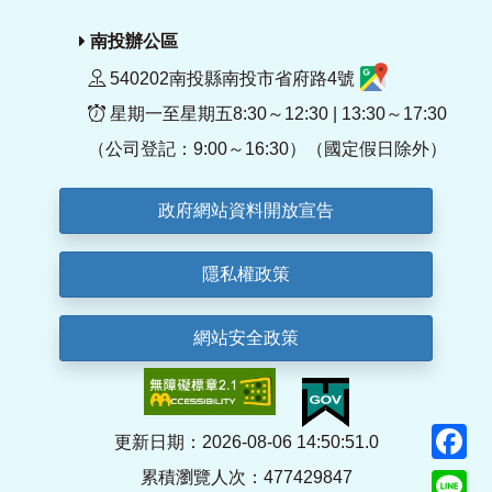
南投辦公區
540202南投縣南投市省府路4號
星期一至星期五8:30～12:30 | 13:30～17:30
（公司登記：9:00～16:30）（國定假日除外）
政府網站資料開放宣告
隱私權政策
網站安全政策
F
更新日期：2026-08-06 14:50:51.0
累積瀏覽人次：477429847
Li