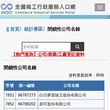
跳
Toggl
到
navig
主
:::
要
內
||
首頁
〉
統計專區
〉
閉鎖性公司名錄
容
全
站
【熱門查詢】公司/商業/工廠登記資料
檢
索
閉鎖性公司名錄
資料更新頻率：即時
序號
統一編號
公司名稱
7851
96787273
白日夢冒險王股份有限公司
7852
96788202
鼎可股份有限公司