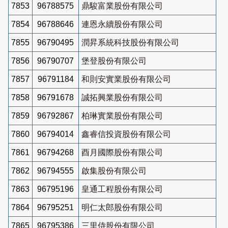
7853
96788575
鼎駿富業股份有限公司
7854
96788646
連恩永續股份有限公司
7855
96790495
潤昇系統科技股份有限公司
7856
96790707
堡登股份有限公司
7857
96791184
和則安實業股份有限公司
7858
96791678
誠拓興業股份有限公司
7859
96792867
柏琳實業股份有限公司
7860
96794014
鑫睿信投資股份有限公司
7861
96794268
酉月國際股份有限公司
7862
96794555
啟集股份有限公司
7863
96795196
皇通工程股份有限公司
7864
96795251
明仁太郎股份有限公司
7865
96795386
三里侍股份有限公司