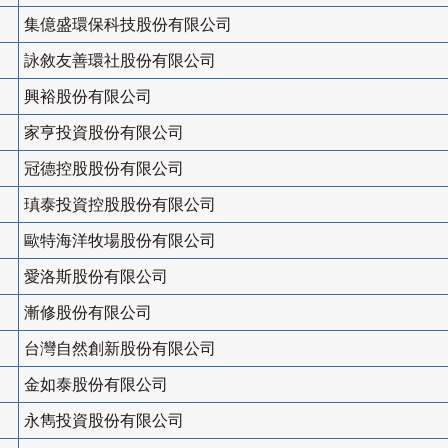
集億盛環保科技股份有限公司
詠敘友善環社股份有限公司
興裕股份有限公司
家亨投資股份有限公司
冠德控股股份有限公司
瑱泰投資控股股份有限公司
歐特海洋牧場股份有限公司
愛洛斯股份有限公司
漸修股份有限公司
台灣自然創新股份有限公司
金如泰股份有限公司
永雋投資股份有限公司