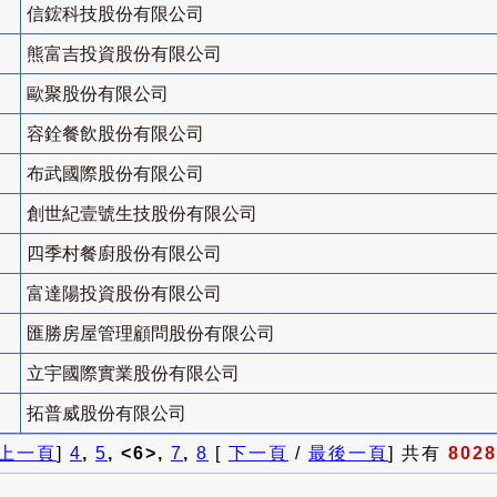
信鋐科技股份有限公司
熊富吉投資股份有限公司
歐聚股份有限公司
容銓餐飲股份有限公司
布武國際股份有限公司
創世紀壹號生技股份有限公司
四季村餐廚股份有限公司
富達陽投資股份有限公司
匯勝房屋管理顧問股份有限公司
立宇國際實業股份有限公司
拓普威股份有限公司
上一頁
]
4
,
5
, <6>,
7
,
8
[
下一頁
/
最後一頁
] 共有
8028