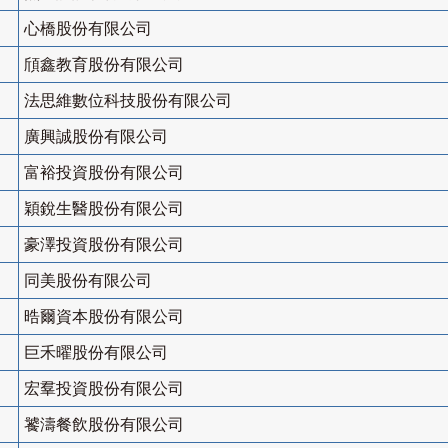
心橋股份有限公司
頎鑫教育股份有限公司
法思維數位科技股份有限公司
廣興誠股份有限公司
富裕投資股份有限公司
穎銳生醫股份有限公司
豪澤投資股份有限公司
同美股份有限公司
晧爾資本股份有限公司
巨禾曜股份有限公司
宏羣投資股份有限公司
饕濤餐飲股份有限公司