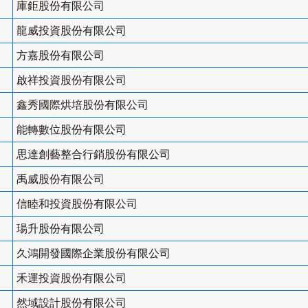
庫鉅股份有限公司
龍威投資股份有限公司
方嘉股份有限公司
啟祥投資股份有限公司
鑫秀國際烘培股份有限公司
能轉數位股份有限公司
思達創藝整合行銷股份有限公司
禹威股份有限公司
信睦和投資股份有限公司
瑒升股份有限公司
久鴻開發國際企業股份有限公司
禾運投資股份有限公司
然域設計股份有限公司