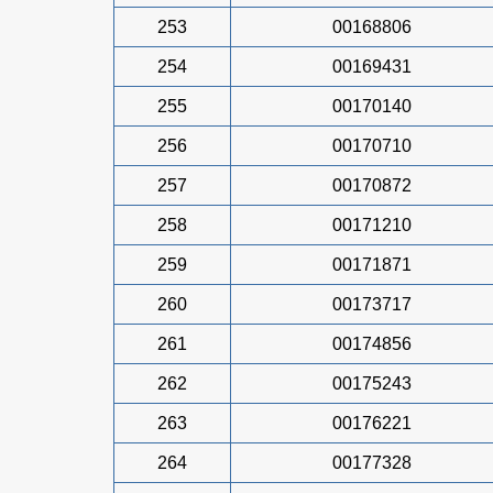
253
00168806
254
00169431
255
00170140
256
00170710
257
00170872
258
00171210
259
00171871
260
00173717
261
00174856
262
00175243
263
00176221
264
00177328