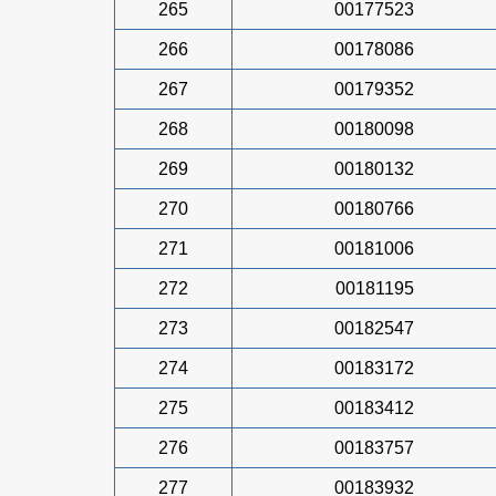
265
00177523
266
00178086
267
00179352
268
00180098
269
00180132
270
00180766
271
00181006
272
00181195
273
00182547
274
00183172
275
00183412
276
00183757
277
00183932