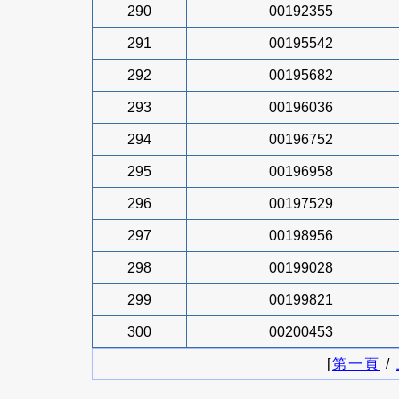
290
00192355
291
00195542
292
00195682
293
00196036
294
00196752
295
00196958
296
00197529
297
00198956
298
00199028
299
00199821
300
00200453
[
第一頁
/