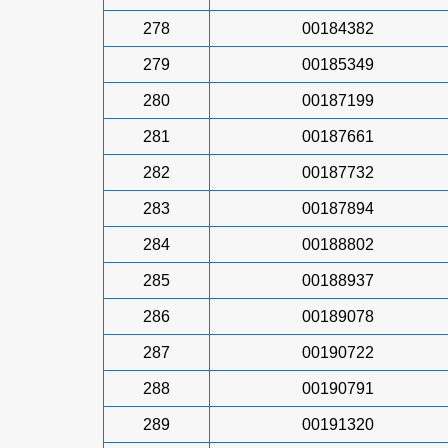
278
00184382
279
00185349
280
00187199
281
00187661
282
00187732
283
00187894
284
00188802
285
00188937
286
00189078
287
00190722
288
00190791
289
00191320