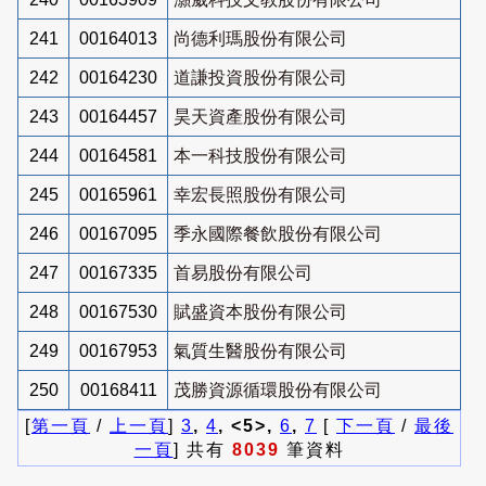
241
00164013
尚德利瑪股份有限公司
242
00164230
道謙投資股份有限公司
243
00164457
昊天資產股份有限公司
244
00164581
本一科技股份有限公司
245
00165961
幸宏長照股份有限公司
246
00167095
季永國際餐飲股份有限公司
247
00167335
首易股份有限公司
248
00167530
賦盛資本股份有限公司
249
00167953
氣質生醫股份有限公司
250
00168411
茂勝資源循環股份有限公司
[
第一頁
/
上一頁
]
3
,
4
, <5>,
6
,
7
[
下一頁
/
最後
一頁
] 共有
8039
筆資料