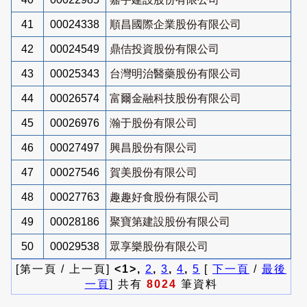
41
00024338
順昌國際企業股份有限公司
42
00024549
鼎佶投資股份有限公司
43
00025343
台灣明治醫藥股份有限公司
44
00026574
富爾金融科技股份有限公司
45
00026976
瀚于股份有限公司
46
00027497
興昌股份有限公司
47
00027546
賀美股份有限公司
48
00027763
趣趣好食股份有限公司
49
00028186
聚寶第建設股份有限公司
50
00029538
眾享樂股份有限公司
[第一頁 / 上一頁]
<1>,
2
,
3
,
4
,
5
[
下一頁
/
最後
一頁
] 共有
8024
筆資料