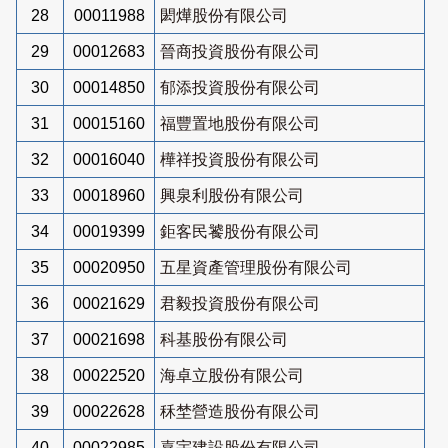
28
00011988
閎燁股份有限公司
29
00012683
晉商投資股份有限公司
30
00014850
郁添投資股份有限公司
31
00015160
福豐置地股份有限公司
32
00016040
樺祥投資股份有限公司
33
00018960
興泉利股份有限公司
34
00019399
鉅客民饕股份有限公司
35
00020950
五星資產管理股份有限公司
36
00021629
君毅投資股份有限公司
37
00021698
科基股份有限公司
38
00022520
海卓立股份有限公司
39
00022628
秝埜營造股份有限公司
40
00022985
嘉宇建設股份有限公司