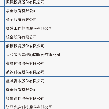
振鐿投資股份有限公司
晶全股份有限公司
荃全股份有限公司
奧盛工程顧問股份有限公司
植全股份有限公司
僑檳投資股份有限公司
大和飯店管理顧問股份有限公司
賓國控股股份有限公司
彼錸科技股份有限公司
疆域資本股份有限公司
喬全股份有限公司
福億運動股份有限公司
諾亞先進科技股份有限公司