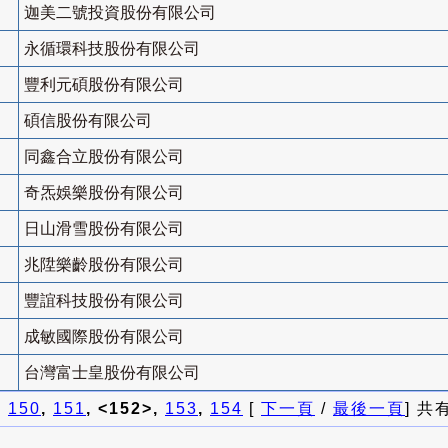
迦美二號投資股份有限公司
永循環科技股份有限公司
豐利元碩股份有限公司
碩信股份有限公司
同鑫合立股份有限公司
奇炁娛樂股份有限公司
日山滑雪股份有限公司
兆陞樂齡股份有限公司
豐誼科技股份有限公司
成敏國際股份有限公司
台灣富士皇股份有限公司
]
150
,
151
, <152>,
153
,
154
[
下一頁
/
最後一頁
] 共