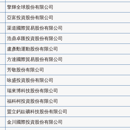
擎輝全球股份有限公司
亞富投資股份有限公司
渠道國際貿易股份有限公司
浩鼎卓匯投資股份有限公司
盧彥勳運動股份有限公司
方達國際貿易股份有限公司
芳敬股份有限公司
咏盛投資股份有限公司
瑞來博科技股份有限公司
福科柯投資股份有限公司
盟立鈣鈦礦科技股份有限公司
金川國際投資股份有限公司