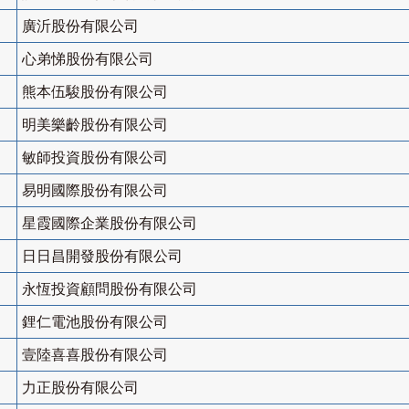
廣沂股份有限公司
心弟悌股份有限公司
熊本伍駿股份有限公司
明美樂齡股份有限公司
敏師投資股份有限公司
易明國際股份有限公司
星霞國際企業股份有限公司
日日昌開發股份有限公司
永恆投資顧問股份有限公司
鋰仁電池股份有限公司
壹陸喜喜股份有限公司
力正股份有限公司