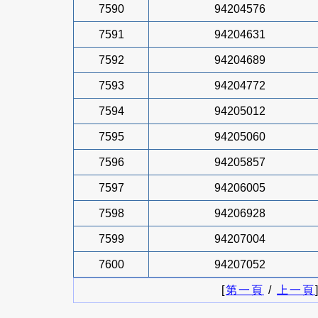
7590
94204576
7591
94204631
7592
94204689
7593
94204772
7594
94205012
7595
94205060
7596
94205857
7597
94206005
7598
94206928
7599
94207004
7600
94207052
[
第一頁
/
上一頁