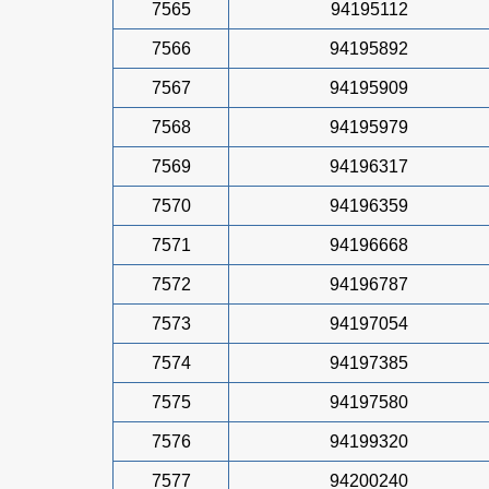
7565
94195112
7566
94195892
7567
94195909
7568
94195979
7569
94196317
7570
94196359
7571
94196668
7572
94196787
7573
94197054
7574
94197385
7575
94197580
7576
94199320
7577
94200240