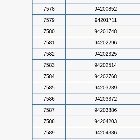
7578
94200852
7579
94201711
7580
94201748
7581
94202296
7582
94202325
7583
94202514
7584
94202768
7585
94203289
7586
94203372
7587
94203886
7588
94204203
7589
94204386