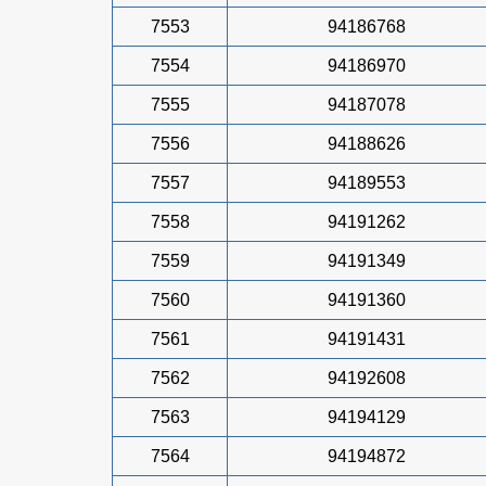
7553
94186768
7554
94186970
7555
94187078
7556
94188626
7557
94189553
7558
94191262
7559
94191349
7560
94191360
7561
94191431
7562
94192608
7563
94194129
7564
94194872