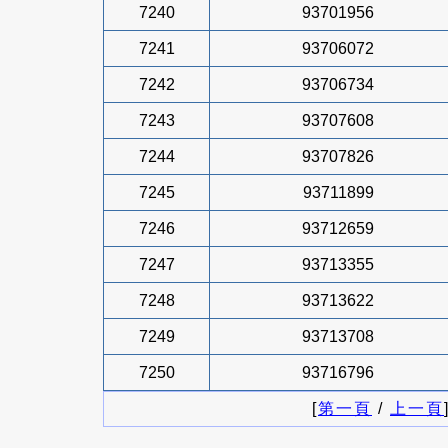
7240
93701956
7241
93706072
7242
93706734
7243
93707608
7244
93707826
7245
93711899
7246
93712659
7247
93713355
7248
93713622
7249
93713708
7250
93716796
[
第一頁
/
上一頁