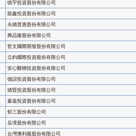
慎宇投資股份有限公司
龍鑫投資股份有限公司
永續普惠股份有限公司
興品隆股份有限公司
哲文國際開發股份有限公司
立鈞國際投資股份有限公司
安心醫聯投資股份有限公司
德誼投資股份有限公司
德賢投資股份有限公司
蓁嘉投資股份有限公司
郁三股份有限公司
岳墣股份有限公司
台灣澳利薇股份有限公司