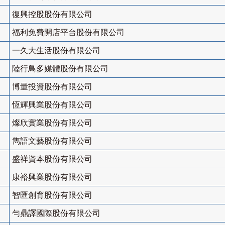
復興控股股份有限公司
福利免費開店平台股份有限公司
一久大生活股份有限公司
陸行鳥多媒體股份有限公司
博量投資股份有限公司
恆輝興業股份有限公司
燦欣實業股份有限公司
雋語文藝股份有限公司
盛祥資本股份有限公司
康裕興業股份有限公司
智匯創育股份有限公司
勻鼎譯國際股份有限公司