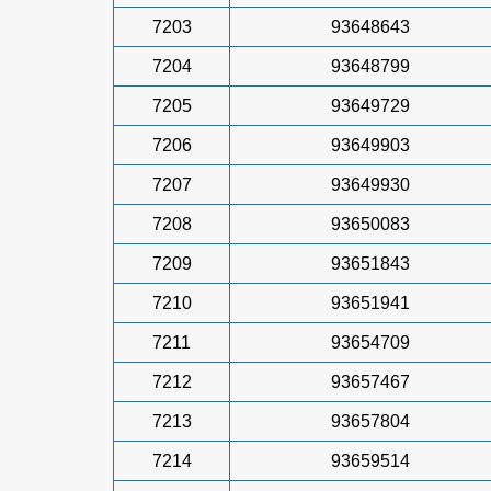
7203
93648643
7204
93648799
7205
93649729
7206
93649903
7207
93649930
7208
93650083
7209
93651843
7210
93651941
7211
93654709
7212
93657467
7213
93657804
7214
93659514