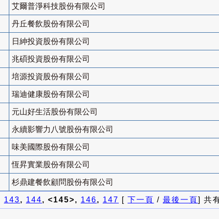
艾爾普淨科技股份有限公司
丹丘餐飲股份有限公司
日紳投資股份有限公司
兆碩投資股份有限公司
培源投資股份有限公司
瑞迪健康股份有限公司
元山好生活股份有限公司
永續影響力八號股份有限公司
味美國際股份有限公司
恆昇實業股份有限公司
杉鼎建餐飲顧問股份有限公司
]
143
,
144
, <145>,
146
,
147
[
下一頁
/
最後一頁
] 共