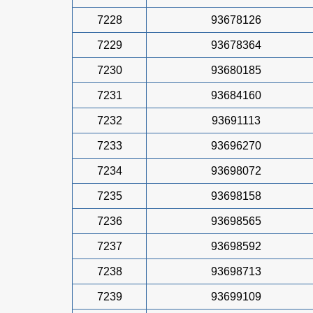
7228
93678126
7229
93678364
7230
93680185
7231
93684160
7232
93691113
7233
93696270
7234
93698072
7235
93698158
7236
93698565
7237
93698592
7238
93698713
7239
93699109