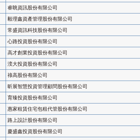
睿眺資訊股份有限公司
毅理鑫資產管理股份有限公司
常盛資訊科技股份有限公司
心路投資股份有限公司
高才創業投資股份有限公司
湙大投資股份有限公司
祿高股份有限公司
昕展智慧投資管理顧問股份有限公司
育臻投資股份有限公司
惠家租賃住宅包租代管股份有限公司
路上設計股份有限公司
慶盛鑫投資股份有限公司