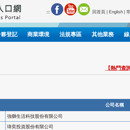
:::
回首頁
|
English
|
合夥登記
商業環境
法規專區
其他業務
線
【熱門查詢
公司名稱
強獅生活科技股份有限公司
瑋奕投資股份有限公司