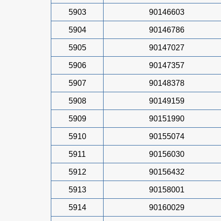
5903
90146603
5904
90146786
5905
90147027
5906
90147357
5907
90148378
5908
90149159
5909
90151990
5910
90155074
5911
90156030
5912
90156432
5913
90158001
5914
90160029