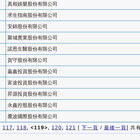
真相娛樂股份有限公司
求生指南股份有限公司
安錦股份有限公司
聚城實業股份有限公司
諾恩生醫股份有限公司
賀守股份有限公司
贏鑫投資股份有限公司
富途投資股份有限公司
昇源投資股份有限公司
永鑫控股股份有限公司
鷹波國際股份有限公司
]
117
,
118
, <119>,
120
,
121
[
下一頁
/
最後一頁
] 共