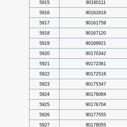
5915
90160111
5916
90161619
5917
90161759
5918
90167120
5919
90169921
5920
90170342
5921
90172361
5922
90172518
5923
90175347
5924
90176084
5925
90176704
5926
90177555
5927
90178055