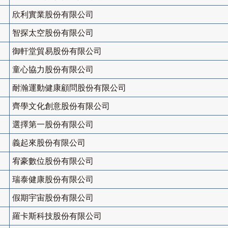
欣利實業股份有限公司
智探太空股份有限公司
御軒堂貿易股份有限公司
童心協力股份有限公司
耐瀚運動健康顧問股份有限公司
齊學文化創意股份有限公司
選擇第一股份有限公司
義起來股份有限公司
宥豪數位股份有限公司
瑞泰健康股份有限公司
假期宇宙股份有限公司
羅卡斯科技股份有限公司