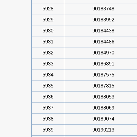
5928
90183748
5929
90183992
5930
90184438
5931
90184486
5932
90184970
5933
90186891
5934
90187575
5935
90187815
5936
90188053
5937
90188069
5938
90189074
5939
90190213