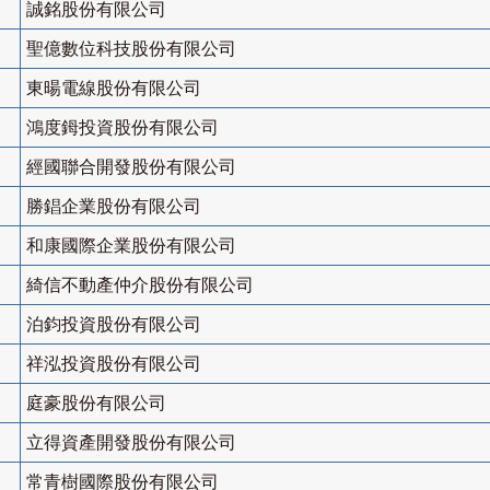
誠銘股份有限公司
聖億數位科技股份有限公司
東暘電線股份有限公司
鴻度鉧投資股份有限公司
經國聯合開發股份有限公司
勝錩企業股份有限公司
和康國際企業股份有限公司
綺信不動產仲介股份有限公司
泊鈞投資股份有限公司
祥泓投資股份有限公司
庭豪股份有限公司
立得資產開發股份有限公司
常青樹國際股份有限公司