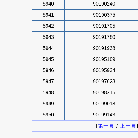
5940
90190240
5941
90190375
5942
90191705
5943
90191780
5944
90191938
5945
90195189
5946
90195934
5947
90197623
5948
90198215
5949
90199018
5950
90199143
[
第一頁
/
上一頁