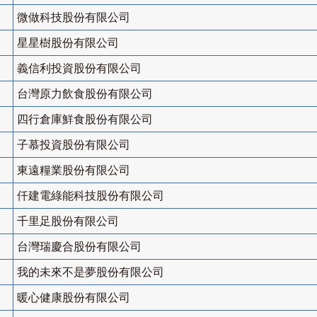
微做科技股份有限公司
星星樹股份有限公司
義信利投資股份有限公司
台灣原力飲食股份有限公司
四行倉庫鮮食股份有限公司
子慕投資股份有限公司
東遠糧業股份有限公司
仟建電綠能科技股份有限公司
千里足股份有限公司
台灣瑞慶合股份有限公司
我的未來不是夢股份有限公司
暖心健康股份有限公司