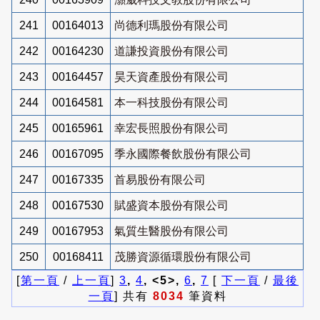
241
00164013
尚德利瑪股份有限公司
242
00164230
道謙投資股份有限公司
243
00164457
昊天資產股份有限公司
244
00164581
本一科技股份有限公司
245
00165961
幸宏長照股份有限公司
246
00167095
季永國際餐飲股份有限公司
247
00167335
首易股份有限公司
248
00167530
賦盛資本股份有限公司
249
00167953
氣質生醫股份有限公司
250
00168411
茂勝資源循環股份有限公司
[
第一頁
/
上一頁
]
3
,
4
, <5>,
6
,
7
[
下一頁
/
最後
一頁
] 共有
8034
筆資料