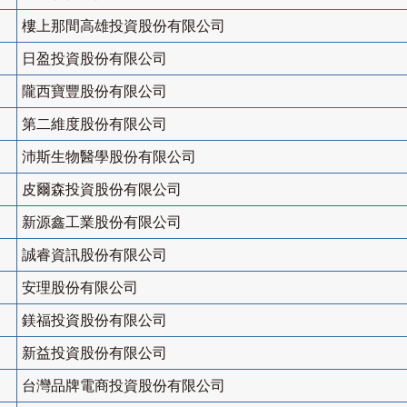
樓上那間高雄投資股份有限公司
日盈投資股份有限公司
隴西寶豐股份有限公司
第二維度股份有限公司
沛斯生物醫學股份有限公司
皮爾森投資股份有限公司
新源鑫工業股份有限公司
誠睿資訊股份有限公司
安理股份有限公司
鎂福投資股份有限公司
新益投資股份有限公司
台灣品牌電商投資股份有限公司