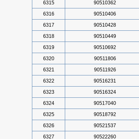
6315
90510362
6316
90510406
6317
90510428
6318
90510449
6319
90510692
6320
90511806
6321
90511926
6322
90516231
6323
90516324
6324
90517040
6325
90518792
6326
90521537
6327
90522260