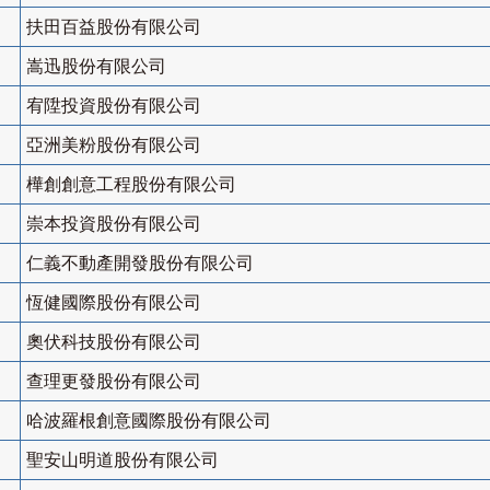
扶田百益股份有限公司
嵩迅股份有限公司
宥陞投資股份有限公司
亞洲美粉股份有限公司
樺創創意工程股份有限公司
崇本投資股份有限公司
仁義不動產開發股份有限公司
恆健國際股份有限公司
奧伏科技股份有限公司
查理更發股份有限公司
哈波羅根創意國際股份有限公司
聖安山明道股份有限公司