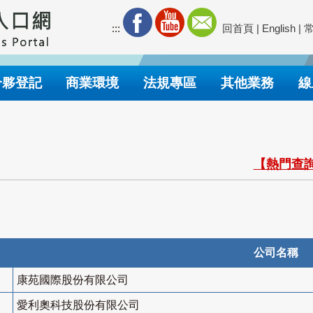
:::
回首頁
|
English
|
合夥登記
商業環境
法規專區
其他業務
線
【熱門查詢
公司名稱
康苑國際股份有限公司
愛利奧科技股份有限公司