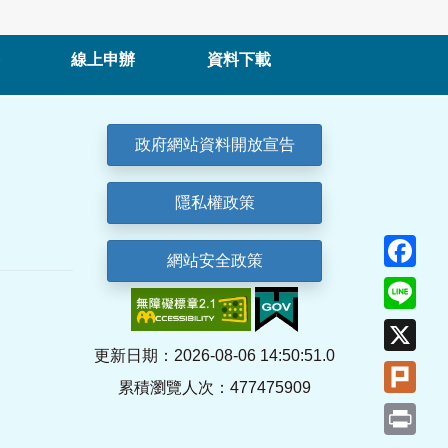
線上申辦
資料下載
政府網站資料開放宣告
隱私權政策
Fa
網站安全政策
Lin
X
更新日期：2026-08-06 14:50:51.0
Plu
累積瀏覽人次：477475909
Pri