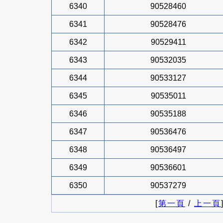
6340
90528460
6341
90528476
6342
90529411
6343
90532035
6344
90533127
6345
90535011
6346
90535188
6347
90536476
6348
90536497
6349
90536601
6350
90537279
[
第一頁
/
上一頁