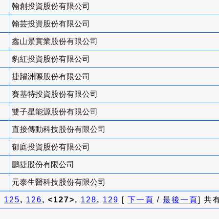
翰創投資股份有限公司
翰芸投資股份有限公司
鑫山景實業股份有限公司
豹紅投資股份有限公司
捷躍洲際股份有限公司
賽基特投資股份有限公司
雙子星能源股份有限公司
直接傳動科技股份有限公司
郁庭投資股份有限公司
鵬捷股份有限公司
元泰生醫科技股份有限公司
]
125
,
126
, <127>,
128
,
129
[
下一頁
/
最後一頁
] 共