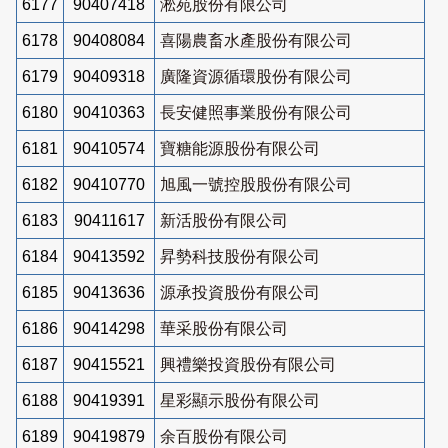
6177
90407418
淞苑股份有限公司
6178
90408084
喜陽農畜水產股份有限公司
6179
90409318
廣隆資源循環股份有限公司
6180
90410363
長安健照事業股份有限公司
6181
90410574
寶糖能源股份有限公司
6182
90410770
旭風一號控股股份有限公司
6183
90411617
新活股份有限公司
6184
90413592
昇勢科技股份有限公司
6185
90413636
源承投資股份有限公司
6186
90414298
華采股份有限公司
6187
90415521
興禮樂投資股份有限公司
6188
90419391
星彩顯示股份有限公司
6189
90419879
余百股份有限公司