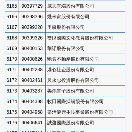
6165
90397729
威志雲端股份有限公司
6166
90398396
幾米家股份有限公司
6167
90399228
里森股份有限公司
6168
90399326
璽悅國際文化教育股份有限公司
6169
90400153
華諾股份有限公司
6170
90400626
馳名不動產股份有限公司
6171
90402238
港心社企股份有限公司
6172
90402461
興永忠投資股份有限公司
6173
90403237
美鴻電子股份有限公司
6174
90404398
牧田國際採購股份有限公司
6175
90404968
樂活健康生技事業股份有限公司
6176
90406641
誠盈國際股份有限公司