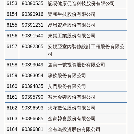
6153
90390535
記易健康促進科技股份有限公司
6154
90390916
樂頤生技股份有限公司
6155
90391231
易恩資產股份有限公司
6156
90391540
東鎂工業股份有限公司
6157
90392365
安妮亞室內裝修設計工程股份有限公
司
6158
90393049
迦美一號投資股份有限公司
6159
90393054
嚎飲股份有限公司
6160
90394835
艾門股份有限公司
6161
90395790
智禾金碳股份有限公司
6162
90396593
火花數位股份有限公司
6163
90396685
金家韓食股份有限公司
6164
90396881
金有為投資股份有限公司