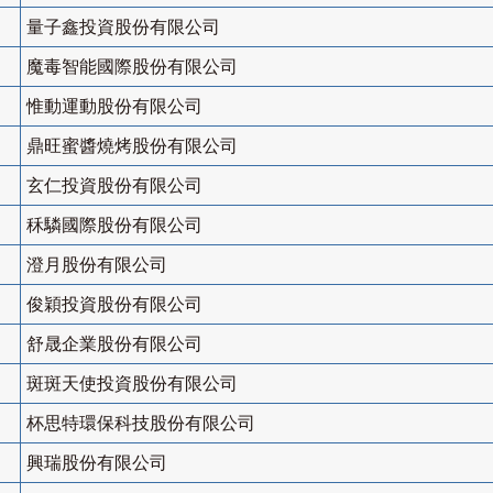
量子鑫投資股份有限公司
魔毒智能國際股份有限公司
惟動運動股份有限公司
鼎旺蜜醬燒烤股份有限公司
玄仁投資股份有限公司
秝驎國際股份有限公司
澄月股份有限公司
俊穎投資股份有限公司
舒晟企業股份有限公司
斑斑天使投資股份有限公司
杯思特環保科技股份有限公司
興瑞股份有限公司