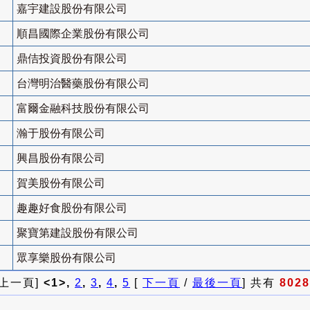
嘉宇建設股份有限公司
順昌國際企業股份有限公司
鼎佶投資股份有限公司
台灣明治醫藥股份有限公司
富爾金融科技股份有限公司
瀚于股份有限公司
興昌股份有限公司
賀美股份有限公司
趣趣好食股份有限公司
聚寶第建設股份有限公司
眾享樂股份有限公司
 上一頁]
<1>,
2
,
3
,
4
,
5
[
下一頁
/
最後一頁
] 共有
8028