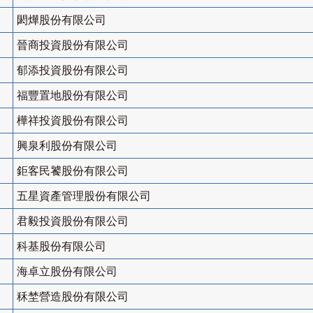
閎燁股份有限公司
晉商投資股份有限公司
郁添投資股份有限公司
福豐置地股份有限公司
樺祥投資股份有限公司
興泉利股份有限公司
鉅客民饕股份有限公司
五星資產管理股份有限公司
君毅投資股份有限公司
科基股份有限公司
海卓立股份有限公司
秝埜營造股份有限公司