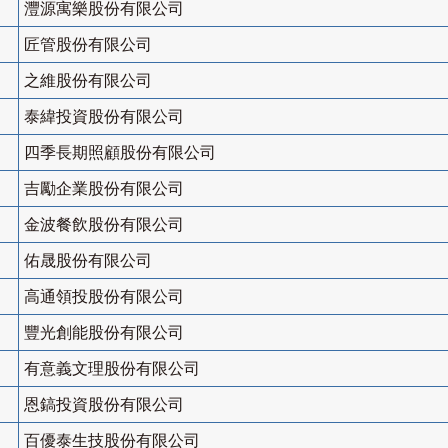
灃源寓樂股份有限公司
匠管股份有限公司
之維股份有限公司
泰緯投資股份有限公司
四季長期照顧股份有限公司
吉勵企業股份有限公司
金波餐飲股份有限公司
佑晟股份有限公司
高通領投股份有限公司
豐光創能股份有限公司
有意義文理股份有限公司
恩鎬投資股份有限公司
百優泰生技股份有限公司