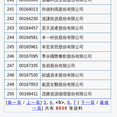
241
00164013
尚德利瑪股份有限公司
242
00164230
道謙投資股份有限公司
243
00164457
昊天資產股份有限公司
244
00164581
本一科技股份有限公司
245
00165961
幸宏長照股份有限公司
246
00167095
季永國際餐飲股份有限公司
247
00167335
首易股份有限公司
248
00167530
賦盛資本股份有限公司
249
00167953
氣質生醫股份有限公司
250
00168411
茂勝資源循環股份有限公司
[
第一頁
/
上一頁
]
3
,
4
, <5>,
6
,
7
[
下一頁
/
最後
一頁
] 共有
8039
筆資料