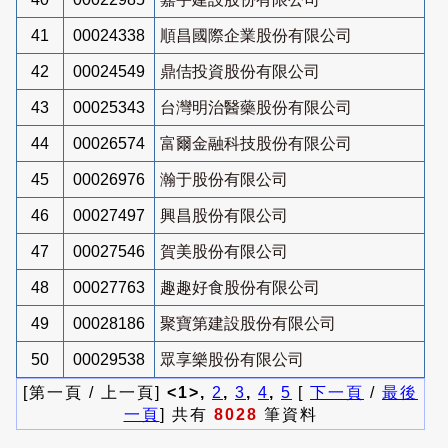
41
00024338
順昌國際企業股份有限公司
42
00024549
鼎佶投資股份有限公司
43
00025343
台灣明治醫藥股份有限公司
44
00026574
富爾金融科技股份有限公司
45
00026976
瀚于股份有限公司
46
00027497
興昌股份有限公司
47
00027546
賀美股份有限公司
48
00027763
趣趣好食股份有限公司
49
00028186
聚寶第建設股份有限公司
50
00029538
眾享樂股份有限公司
[第一頁 / 上一頁]
<1>,
2
,
3
,
4
,
5
[
下一頁
/
最後
一頁
] 共有
8028
筆資料