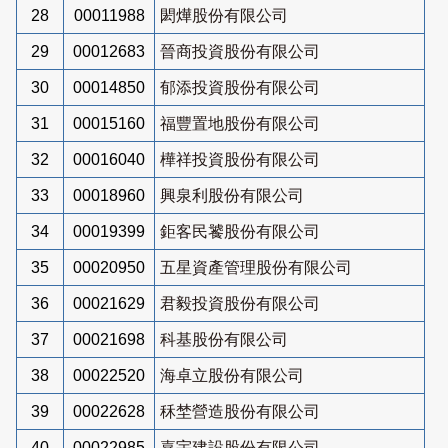
28
00011988
閎燁股份有限公司
29
00012683
晉商投資股份有限公司
30
00014850
郁添投資股份有限公司
31
00015160
福豐置地股份有限公司
32
00016040
樺祥投資股份有限公司
33
00018960
興泉利股份有限公司
34
00019399
鉅客民饕股份有限公司
35
00020950
五星資產管理股份有限公司
36
00021629
君毅投資股份有限公司
37
00021698
科基股份有限公司
38
00022520
海卓立股份有限公司
39
00022628
秝埜營造股份有限公司
40
00022985
嘉宇建設股份有限公司