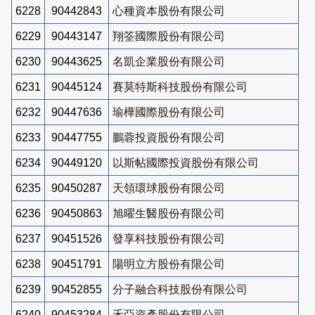
6228
90442843
心種資本股份有限公司
6229
90443147
翔筌國際股份有限公司
6230
90443625
名凱企業股份有限公司
6231
90445124
賽莫特斯科技股份有限公司
6232
90447636
瑜樺國際股份有限公司
6233
90447755
鵬蓉投資股份有限公司
6234
90449120
以斯帖國際投資股份有限公司
6235
90450287
天領環球股份有限公司
6236
90450863
旭曜生醫股份有限公司
6237
90451526
發享科技股份有限公司
6238
90451791
陽明立方股份有限公司
6239
90452855
分子融合科技股份有限公司
6240
90453284
禾亞資產股份有限公司