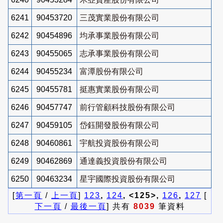
6241
90453720
三茂實業股份有限公司
6242
90454896
均承事業股份有限公司
6243
90455065
志承事業股份有限公司
6244
90455234
富潭股份有限公司
6245
90455781
挺惠實業股份有限公司
6246
90457747
前行管顧科技股份有限公司
6247
90459105
岱鈺開發股份有限公司
6248
90460861
宇航投資股份有限公司
6249
90462869
通達義投資股份有限公司
6250
90463234
星宇國際投資股份有限公司
[
第一頁
/
上一頁
]
123
,
124
, <125>,
126
,
127
[
下一頁
/
最後一頁
] 共有
8039
筆資料