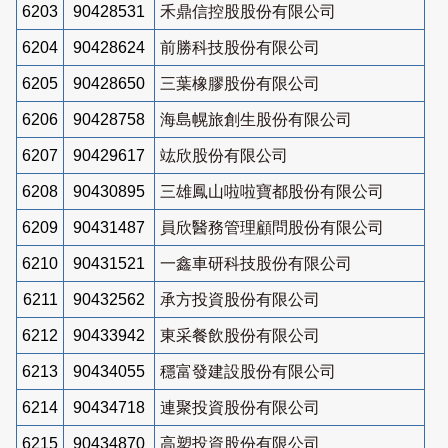
6203
90428531
禾鼎信控股股份有限公司
6204
90428624
前勝科技股份有限公司
6205
90428650
三葉橡膠股份有限公司
6206
90428758
海島幌旅創生股份有限公司
6207
90429617
竑欣股份有限公司
6208
90430895
三雄鳳山啦啦寶都股份有限公司
6209
90431487
員欣醫務管理顧問股份有限公司
6210
90431521
一鑫車研科技股份有限公司
6211
90432562
承方投資股份有限公司
6212
90433942
東采餐飲股份有限公司
6213
90434055
穩富發建設股份有限公司
6214
90434718
連聚投資股份有限公司
6215
90434870
高塑投資股份有限公司