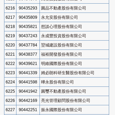
6216
90435293
圓品不動產股份有限公司
6217
90435809
永允安股份有限公司
6218
90435821
想談心理股份有限公司
6219
90437243
永成豐投資股份有限公司
6220
90437784
堃城建設股份有限公司
6221
90438377
福裕開發股份有限公司
6222
90439621
明維國際股份有限公司
6223
90441339
姆必朗科研生醫股份有限公司
6224
90441598
曄永股份有限公司
6225
90441942
圓璽不動產股份有限公司
6226
90442169
亮光管理顧問股份有限公司
6227
90442251
振永國際股份有限公司