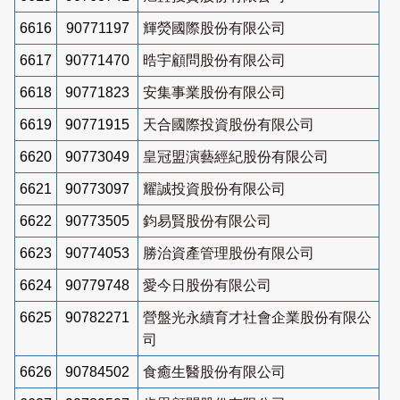
6616
90771197
輝熒國際股份有限公司
6617
90771470
晧宇顧問股份有限公司
6618
90771823
安集事業股份有限公司
6619
90771915
天合國際投資股份有限公司
6620
90773049
皇冠盟演藝經紀股份有限公司
6621
90773097
耀誠投資股份有限公司
6622
90773505
鈞易賢股份有限公司
6623
90774053
勝治資產管理股份有限公司
6624
90779748
愛今日股份有限公司
6625
90782271
營盤光永續育才社會企業股份有限公
司
6626
90784502
食癒生醫股份有限公司