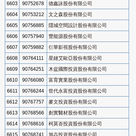
6603
90752678
德鑫詠股份有限公司
6604
90753212
文之森股份有限公司
6605
90756885
隱城空間設計股份有限公司
6606
90757940
豐能源股份有限公司
6607
90759882
仨華影視股份有限公司
6608
90764111
星鏈艾歐亞股份有限公司
6609
90764251
木盆國際投資股份有限公司
6610
90766080
富育實業股份有限公司
6611
90766244
世代永富投資股份有限公司
6612
90767757
麥文投資股份有限公司
6613
90768566
創實醫材股份有限公司
6614
90768616
柯莫峇投資股份有限公司
6615
90768741
旭壵投資股份有限公司