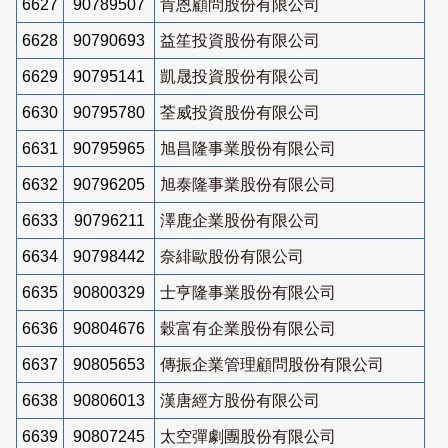
6627
90789507
肯恩顧問股份有限公司
6628
90790693
益笙投資股份有限公司
6629
90795141
凱晟投資股份有限公司
6630
90795780
荃威投資股份有限公司
6631
90795965
旭昌隆事業股份有限公司
6632
90796205
旭泰隆事業股份有限公司
6633
90796211
澤鹿企業股份有限公司
6634
90798442
奈緋歐股份有限公司
6635
90800329
士亨隆事業股份有限公司
6636
90804676
穀富有企業股份有限公司
6637
90805653
傳振企業管理顧問股份有限公司
6638
90806013
漢唐經方股份有限公司
6639
90807245
太空彈劇團股份有限公司