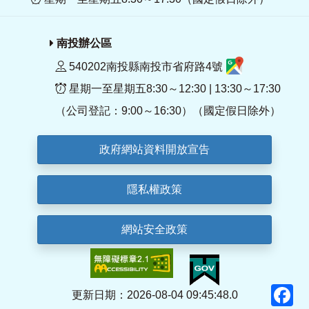
南投辦公區
540202南投縣南投市省府路4號
星期一至星期五8:30～12:30 | 13:30～17:30
（公司登記：9:00～16:30）（國定假日除外）
政府網站資料開放宣告
隱私權政策
網站安全政策
F
更新日期：2026-08-04 09:45:48.0