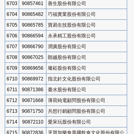
6703
90857461
善生股份有限公司
6704
90865482
巧福實業股份有限公司
6705
90865785
寶易生技股份有限公司
6706
90866594
永承精工股份有限公司
6707
90866790
潤廣股份有限公司
6708
90867025
朗越股份有限公司
6709
90869656
璨崧股份有限公司
6710
90869972
指北針文化股份有限公司
6711
90871386
臺水股份有限公司
6712
90871668
薄荷純電顧問股份有限公司
6713
90871750
共想行銷顧問股份有限公司
6714
90872110
愛呆玩股份有限公司
6715
90872836
牙買加樂食異國飲食文化股份有限公