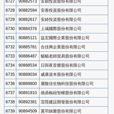
6727
90882573
安穎投資股份有限公司
6728
90882594
安善投資股份有限公司
6729
90882617
安綺投資股份有限公司
6730
90884376
上城國際股份有限公司
6731
90885121
益宏國際企業股份有限公司
6732
90885781
合佳興企業股份有限公司
6733
90886487
貓貓老師貿易股份有限公司
6734
90888534
日與夜音樂股份有限公司
6735
90889034
威康資本股份有限公司
6736
90889800
麗馥佳生物科技股份有限公司
6737
90891910
德鼎樞紐智權股份有限公司
6738
90892381
宜陞建設開發股份有限公司
6739
90894509
翼羽娛樂股份有限公司