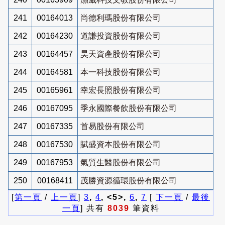
241
00164013
尚德利瑪股份有限公司
242
00164230
道謙投資股份有限公司
243
00164457
昊天資產股份有限公司
244
00164581
本一科技股份有限公司
245
00165961
幸宏長照股份有限公司
246
00167095
季永國際餐飲股份有限公司
247
00167335
首易股份有限公司
248
00167530
賦盛資本股份有限公司
249
00167953
氣質生醫股份有限公司
250
00168411
茂勝資源循環股份有限公司
[
第一頁
/
上一頁
]
3
,
4
, <5>,
6
,
7
[
下一頁
/
最後
一頁
] 共有
8039
筆資料