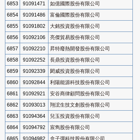
6853
91091471
如億國際股份有限公司
6854
91091486
富倫國際股份有限公司
6855
91091802
大銘投資股份有限公司
6856
91092106
亮傑貿易股份有限公司
6857
91092210
昇特廢熱開發股份有限公司
6858
91092252
長鼎投資股份有限公司
6859
91092339
閎威投資股份有限公司
6860
91092844
利陽能源科技股份有限公司
6861
91092921
安谷商律顧問股份有限公司
6862
91093013
翔浤生技文創股份有限公司
6863
91094364
兒玉投資股份有限公司
6864
91094792
宸雋股份有限公司
6865
91094982
盒子彈科技股份有限公司