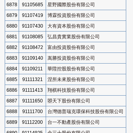
6878
91105685
星野國際股份有限公司
6879
91107419
博霖投資股份有限公司
6880
91107430
大有資本股份有限公司
6881
91108085
弘昌貴實業股份有限公司
6882
91108472
富由投資股份有限公司
6883
91109140
嵩勝投資股份有限公司
6884
91109211
華陞控股股份有限公司
6885
91111321
涅所未來股份有限公司
6886
91111413
翔棋科技股份有限公司
6887
91111650
曌天下股份有限公司
6888
91111700
台灣德普瑞克環保科技股份有限公司
6889
91112200
台一不動產股份有限公司
6890
91114925
金三十股份有限公司