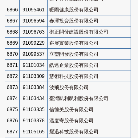
6866
91095461
暖陽健康股份有限公司
6867
91096594
春潭投資股份有限公司
6868
91096763
御正開發建設股份有限公司
6869
91099229
崧展實業股份有限公司
6870
91099537
立璽開發股份有限公司
6871
91101034
皓遠企業股份有限公司
6872
91103309
慧術科技股份有限公司
6873
91103384
波飛股份有限公司
6874
91103434
臺灣趴利趴利股份有限公司
6875
91103835
信德美股份有限公司
6876
91103878
溫度寄股份有限公司
6877
91105165
耀迅科技股份有限公司