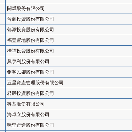
閎燁股份有限公司
晉商投資股份有限公司
郁添投資股份有限公司
福豐置地股份有限公司
樺祥投資股份有限公司
興泉利股份有限公司
鉅客民饕股份有限公司
五星資產管理股份有限公司
君毅投資股份有限公司
科基股份有限公司
海卓立股份有限公司
秝埜營造股份有限公司