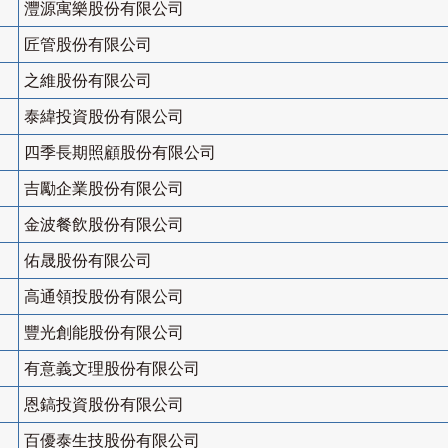
灃源寓樂股份有限公司
匠管股份有限公司
之維股份有限公司
泰緯投資股份有限公司
四季長期照顧股份有限公司
吉勵企業股份有限公司
金波餐飲股份有限公司
佑晟股份有限公司
高通領投股份有限公司
豐光創能股份有限公司
有意義文理股份有限公司
恩鎬投資股份有限公司
百優泰生技股份有限公司