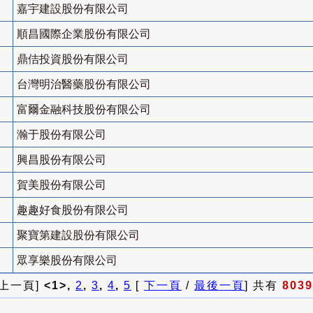
嘉宇建設股份有限公司
順昌國際企業股份有限公司
鼎佶投資股份有限公司
台灣明治醫藥股份有限公司
富爾金融科技股份有限公司
瀚于股份有限公司
興昌股份有限公司
賀美股份有限公司
趣趣好食股份有限公司
聚寶第建設股份有限公司
眾享樂股份有限公司
 上一頁]
<1>,
2
,
3
,
4
,
5
[
下一頁
/
最後一頁
] 共有
8039