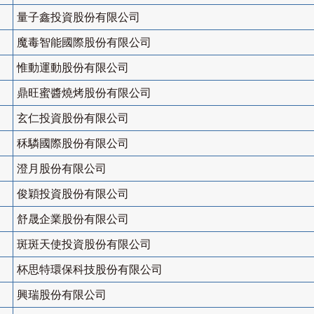
量子鑫投資股份有限公司
魔毒智能國際股份有限公司
惟動運動股份有限公司
鼎旺蜜醬燒烤股份有限公司
玄仁投資股份有限公司
秝驎國際股份有限公司
澄月股份有限公司
俊穎投資股份有限公司
舒晟企業股份有限公司
斑斑天使投資股份有限公司
杯思特環保科技股份有限公司
興瑞股份有限公司