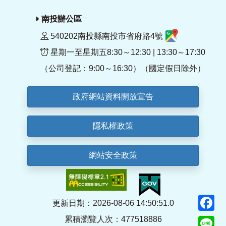
南投辦公區
540202南投縣南投市省府路4號
星期一至星期五8:30～12:30 | 13:30～17:30
（公司登記：9:00～16:30）（國定假日除外）
政府網站資料開放宣告
隱私權政策
網站安全政策
F
更新日期：2026-08-06 14:50:51.0
累積瀏覽人次：477518886
Li