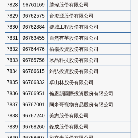
7828
96761169
勝瑋股份有限公司
7829
96762575
台浚源股份有限公司
7830
96762884
婕城工程股份有限公司
7831
96763455
自然有芋股份有限公司
7832
96764476
榆楊投資股份有限公司
7833
96765756
冰晶科技股份有限公司
7834
96766615
鈞弘投資股份有限公司
7835
96766832
卓山林股份有限公司
7836
96766951
倫恩韻國際投資股份有限公司
7837
96767001
阿米哥寵物食品股份有限公司
7838
96767240
美志股份有限公司
7839
96768260
鋒成股份有限公司
7840
96768607
衍立光股份有限公司