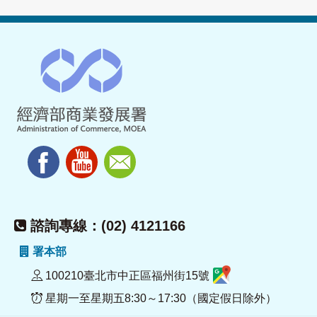
諮詢專線：(02) 4121166
署本部
100210臺北市中正區福州街15號
星期一至星期五8:30～17:30（國定假日除外）