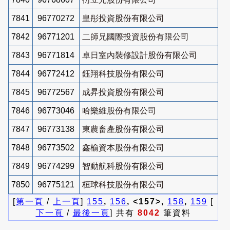
7841
96770272
皇彤投資股份有限公司
7842
96771201
二師兄國際投資股份有限公司
7843
96771814
卓日室內裝修設計股份有限公司
7844
96772412
鈺翔科技股份有限公司
7845
96772567
成昇投資股份有限公司
7846
96773046
哈樂維股份有限公司
7847
96773138
東農畜產股份有限公司
7848
96773502
鑫榆資本股份有限公司
7849
96774299
智動航科股份有限公司
7850
96775121
桓球科技股份有限公司
[
第一頁
/
上一頁
]
155
,
156
, <157>,
158
,
159
[
下一頁
/
最後一頁
] 共有
8042
筆資料