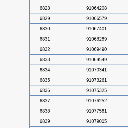
6828
91064208
6829
91066579
6830
91067401
6831
91068289
6832
91069490
6833
91069549
6834
91070341
6835
91073261
6836
91075325
6837
91076252
6838
91077581
6839
91079005