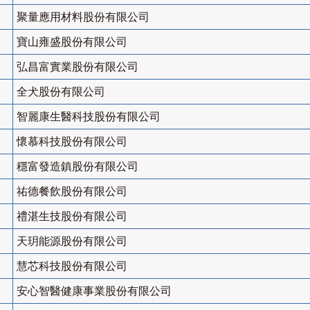
聚量應用材料股份有限公司
寶山雍盛股份有限公司
弘昌富實業股份有限公司
全犬股份有限公司
智麗康生醫科技股份有限公司
懷慕科技股份有限公司
穩富發造鎮股份有限公司
祐德餐飲股份有限公司
禮湛生技股份有限公司
天玥能源股份有限公司
慧芯科技股份有限公司
安心智醫健康事業股份有限公司