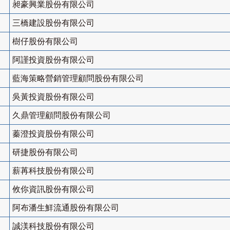
昶豪興業股份有限公司
三橋建設股份有限公司
樹仔股份有限公司
阿謹投資股份有限公司
藍海策略營銷管理顧問股份有限公司
吳黃投資股份有限公司
久鼎管理顧問股份有限公司
蓁澄投資股份有限公司
研捷股份有限公司
薪苒科技股份有限公司
攸你資訊股份有限公司
阿布潘生鮮流通股份有限公司
誠渼科技股份有限公司