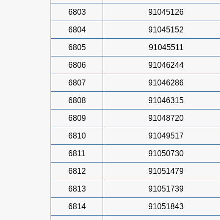
6803
91045126
6804
91045152
6805
91045511
6806
91046244
6807
91046286
6808
91046315
6809
91048720
6810
91049517
6811
91050730
6812
91051479
6813
91051739
6814
91051843