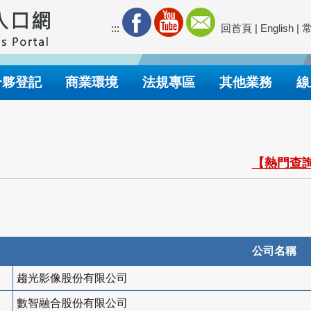
:::
回首頁
|
English
|
合夥登記
商業環境
法規專區
其他業務
線
【熱門查詢
公司名稱
趨光影像股份有限公司
數智融合股份有限公司