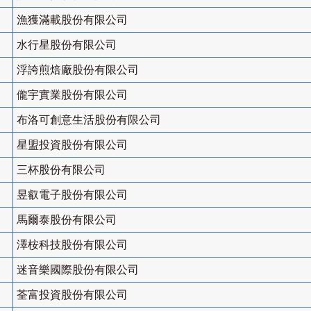
漁獲滿載股份有限公司
水行星股份有限公司
浮誇煎焙廠股份有限公司
儱宇實業股份有限公司
布洛可創意生活股份有限公司
星盟投資股份有限公司
三杯股份有限公司
昱叡電子股份有限公司
馬爾泰股份有限公司
澤桉科技股份有限公司
迷音樂國際股份有限公司
荃富投資股份有限公司