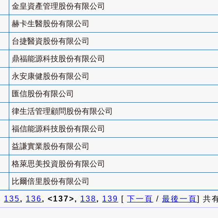
金皇資產管理股份有限公司
赫卡生醫股份有限公司
台捷醫資股份有限公司
鼎福能源科技股份有限公司
永安康健股份有限公司
匯信股份有限公司
律生活管理顧問股份有限公司
福信能源科技股份有限公司
益謙實業股份有限公司
格萊思美投資股份有限公司
比爾倍里股份有限公司
]
135
,
136
, <137>,
138
,
139
[
下一頁
/
最後一頁
] 共