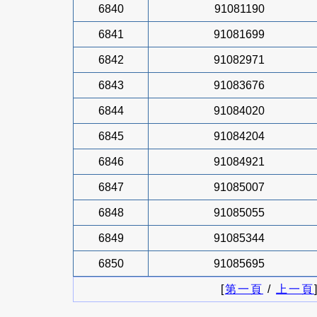
6840
91081190
6841
91081699
6842
91082971
6843
91083676
6844
91084020
6845
91084204
6846
91084921
6847
91085007
6848
91085055
6849
91085344
6850
91085695
[
第一頁
/
上一頁