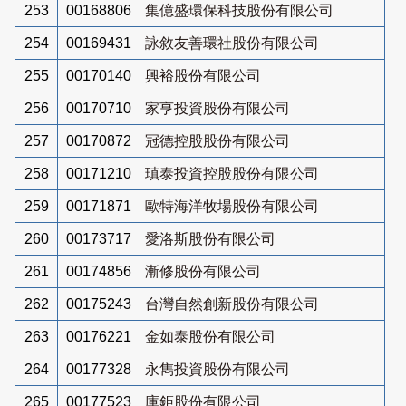
253
00168806
集億盛環保科技股份有限公司
254
00169431
詠敘友善環社股份有限公司
255
00170140
興裕股份有限公司
256
00170710
家亨投資股份有限公司
257
00170872
冠德控股股份有限公司
258
00171210
瑱泰投資控股股份有限公司
259
00171871
歐特海洋牧場股份有限公司
260
00173717
愛洛斯股份有限公司
261
00174856
漸修股份有限公司
262
00175243
台灣自然創新股份有限公司
263
00176221
金如泰股份有限公司
264
00177328
永雋投資股份有限公司
265
00177523
庫鉅股份有限公司