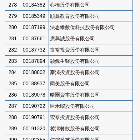
278
00184382
心橋股份有限公司
279
00185349
頎鑫教育股份有限公司
280
00187199
法思維數位科技股份有限公司
281
00187661
廣興誠股份有限公司
282
00187732
富裕投資股份有限公司
283
00187894
穎銳生醫股份有限公司
284
00188802
豪澤投資股份有限公司
285
00188937
同美股份有限公司
286
00189078
晧爾資本股份有限公司
287
00190722
巨禾曜股份有限公司
288
00190791
宏羣投資股份有限公司
289
00191320
饕濤餐飲股份有限公司
290
00192355
信鋐科技股份有限公司