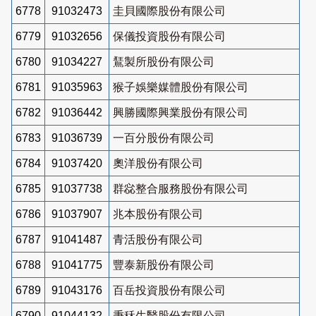
6778
91032473
圭貝國際股份有限公司
6779
91032656
保儀投資股份有限公司
6780
91034227
鵟製所股份有限公司
6781
91035963
猴子娛樂媒體股份有限公司
6782
91036442
興勝國際興業股份有限公司
6783
91036739
一百分股份有限公司
6784
91037420
奧洋股份有限公司
6785
91037738
群惢整合服務股份有限公司
6786
91037907
兆本股份有限公司
6787
91041487
青活股份有限公司
6788
91041775
豐泰新股份有限公司
6789
91043176
百岳投資股份有限公司
6790
91044132
秉秝生醫股份有限公司