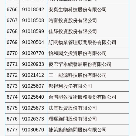
6766
91018042
安奕生物科技股份有限公司
6767
91018508
晧富投資股份有限公司
6768
91018599
佳輝投資股份有限公司
6769
91020504
訂閱物業管理顧問股份有限公司
6770
91020770
怡和閎文投資股份有限公司
6771
91020933
麥巴罕永續發展股份有限公司
6772
91021412
三一能源科技股份有限公司
6773
91025607
邦得利股份有限公司
6774
91025640
台灣能效技術服務股份有限公司
6775
91025873
法雲投資股份有限公司
6776
91026373
環曜顧問股份有限公司
6777
91030670
捷策動能顧問股份有限公司