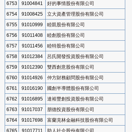
6753
91004841
好的事情股份有限公司
6754
91008425
立大資產管理股份有限公司
6755
91010999
睦凱股份有限公司
6756
91011408
睦創股份有限公司
6757
91011456
睦特股份有限公司
6758
91012384
呂氏開發投資股份有限公司
6759
91012390
雙西創意股份有限公司
6760
91014926
仲方財務顧問股份有限公司
6761
91016190
國創半導體股份有限公司
6762
91016895
達裕豐創投資股份有限公司
6763
91017037
朋德投資股份有限公司
6764
91017698
富蘭克林金融科技股份有限公司
6765
91017711
助人社企股份有限公司