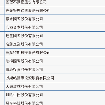
圓璽不動產股份有限公司
亮光管理顧問股份有限公司
振永國際股份有限公司
心種資本股份有限公司
翔筌國際股份有限公司
名凱企業股份有限公司
賽莫特斯科技股份有限公司
瑜樺國際股份有限公司
鵬蓉投資股份有限公司
以斯帖國際投資股份有限公司
天領環球股份有限公司
旭曜生醫股份有限公司
發享科技股份有限公司