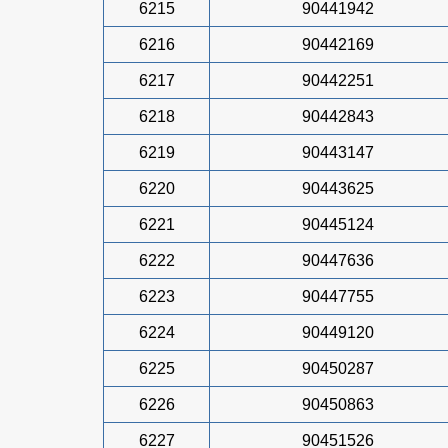
6215
90441942
6216
90442169
6217
90442251
6218
90442843
6219
90443147
6220
90443625
6221
90445124
6222
90447636
6223
90447755
6224
90449120
6225
90450287
6226
90450863
6227
90451526