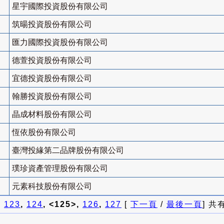
星宇國際投資股份有限公司
筑暘投資股份有限公司
匯力國際投資股份有限公司
德萱投資股份有限公司
宜德投資股份有限公司
翰勝投資股份有限公司
晶成材料股份有限公司
恆依股份有限公司
臺灣投緣第二品牌股份有限公司
璞珍資產管理股份有限公司
元素科技股份有限公司
]
123
,
124
, <125>,
126
,
127
[
下一頁
/
最後一頁
] 共