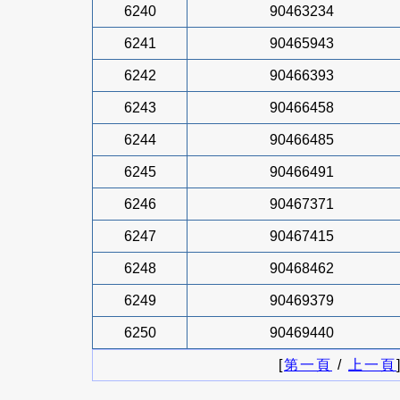
6240
90463234
6241
90465943
6242
90466393
6243
90466458
6244
90466485
6245
90466491
6246
90467371
6247
90467415
6248
90468462
6249
90469379
6250
90469440
[
第一頁
/
上一頁