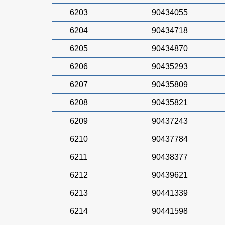
6203
90434055
6204
90434718
6205
90434870
6206
90435293
6207
90435809
6208
90435821
6209
90437243
6210
90437784
6211
90438377
6212
90439621
6213
90441339
6214
90441598