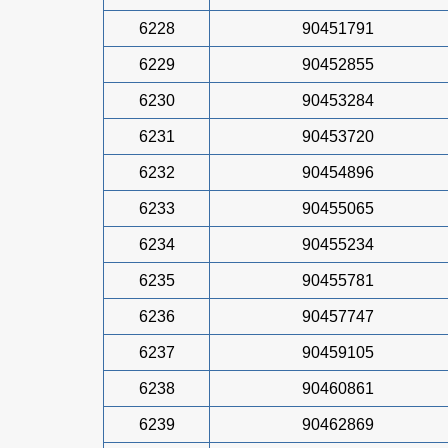
6228
90451791
6229
90452855
6230
90453284
6231
90453720
6232
90454896
6233
90455065
6234
90455234
6235
90455781
6236
90457747
6237
90459105
6238
90460861
6239
90462869