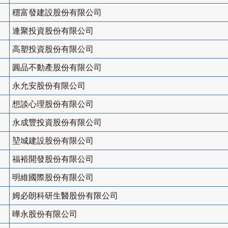
穩富發建設股份有限公司
連聚投資股份有限公司
高塑投資股份有限公司
圓品不動產股份有限公司
永允安股份有限公司
想談心理股份有限公司
永成豐投資股份有限公司
堃城建設股份有限公司
福裕開發股份有限公司
明維國際股份有限公司
姆必朗科研生醫股份有限公司
曄永股份有限公司