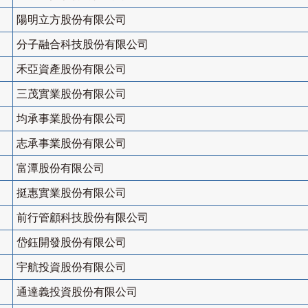
陽明立方股份有限公司
分子融合科技股份有限公司
禾亞資產股份有限公司
三茂實業股份有限公司
均承事業股份有限公司
志承事業股份有限公司
富潭股份有限公司
挺惠實業股份有限公司
前行管顧科技股份有限公司
岱鈺開發股份有限公司
宇航投資股份有限公司
通達義投資股份有限公司