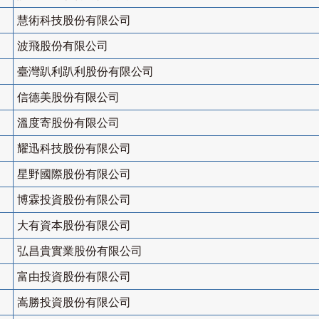
慧術科技股份有限公司
波飛股份有限公司
臺灣趴利趴利股份有限公司
信德美股份有限公司
溫度寄股份有限公司
耀迅科技股份有限公司
星野國際股份有限公司
博霖投資股份有限公司
大有資本股份有限公司
弘昌貴實業股份有限公司
富由投資股份有限公司
嵩勝投資股份有限公司