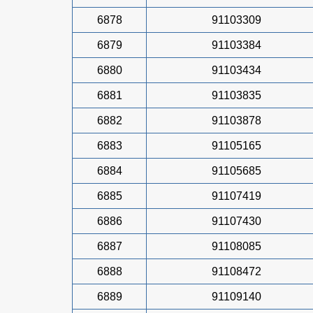
6878
91103309
6879
91103384
6880
91103434
6881
91103835
6882
91103878
6883
91105165
6884
91105685
6885
91107419
6886
91107430
6887
91108085
6888
91108472
6889
91109140