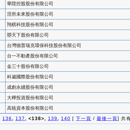
華陞控股股份有限公司
涅所未來股份有限公司
翔棋科技股份有限公司
曌天下股份有限公司
台灣德普瑞克環保科技股份有限公司
台一不動產股份有限公司
金三十股份有限公司
科崴國際股份有限公司
成創永續股份有限公司
大樺投資股份有限公司
高瓴資本股份有限公司
]
136
,
137
, <138>,
139
,
140
[
下一頁
/
最後一頁
] 共