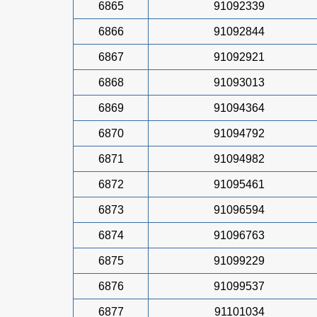
6865
91092339
6866
91092844
6867
91092921
6868
91093013
6869
91094364
6870
91094792
6871
91094982
6872
91095461
6873
91096594
6874
91096763
6875
91099229
6876
91099537
6877
91101034