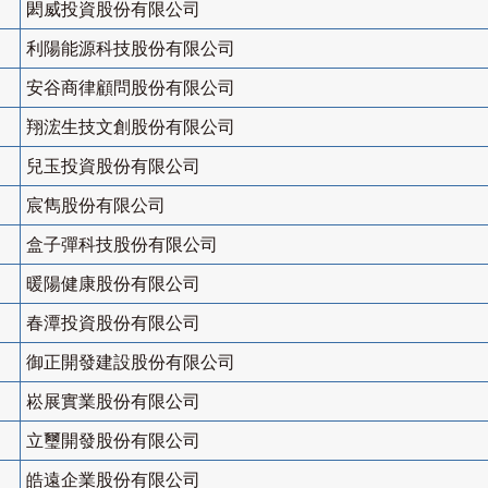
閎威投資股份有限公司
利陽能源科技股份有限公司
安谷商律顧問股份有限公司
翔浤生技文創股份有限公司
兒玉投資股份有限公司
宸雋股份有限公司
盒子彈科技股份有限公司
暖陽健康股份有限公司
春潭投資股份有限公司
御正開發建設股份有限公司
崧展實業股份有限公司
立璽開發股份有限公司
皓遠企業股份有限公司