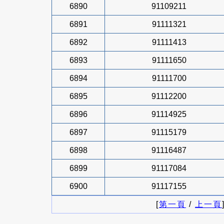
6890
91109211
6891
91111321
6892
91111413
6893
91111650
6894
91111700
6895
91112200
6896
91114925
6897
91115179
6898
91116487
6899
91117084
6900
91117155
[
第一頁
/
上一頁