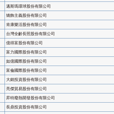
邁斯瑪環球股份有限公司
矯飾主義股份有限公司
肯康樂活股份有限公司
台灣全齡長照股份有限公司
億得富股份有限公司
富力國際股份有限公司
如億國際股份有限公司
富倫國際股份有限公司
大銘投資股份有限公司
亮傑貿易股份有限公司
昇特廢熱開發股份有限公司
長鼎投資股份有限公司