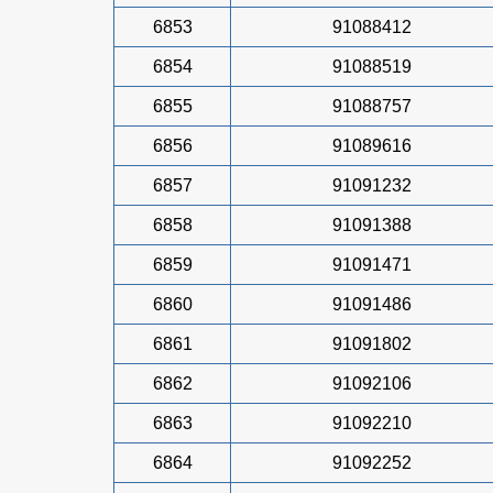
6853
91088412
6854
91088519
6855
91088757
6856
91089616
6857
91091232
6858
91091388
6859
91091471
6860
91091486
6861
91091802
6862
91092106
6863
91092210
6864
91092252