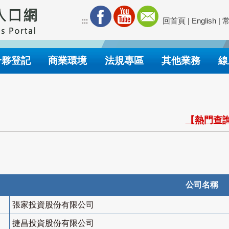
:::
回首頁
|
English
|
合夥登記
商業環境
法規專區
其他業務
線
【熱門查詢
公司名稱
張家投資股份有限公司
捷昌投資股份有限公司