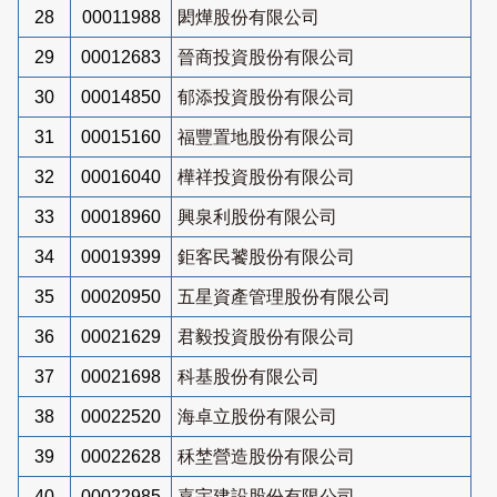
28
00011988
閎燁股份有限公司
29
00012683
晉商投資股份有限公司
30
00014850
郁添投資股份有限公司
31
00015160
福豐置地股份有限公司
32
00016040
樺祥投資股份有限公司
33
00018960
興泉利股份有限公司
34
00019399
鉅客民饕股份有限公司
35
00020950
五星資產管理股份有限公司
36
00021629
君毅投資股份有限公司
37
00021698
科基股份有限公司
38
00022520
海卓立股份有限公司
39
00022628
秝埜營造股份有限公司
40
00022985
嘉宇建設股份有限公司