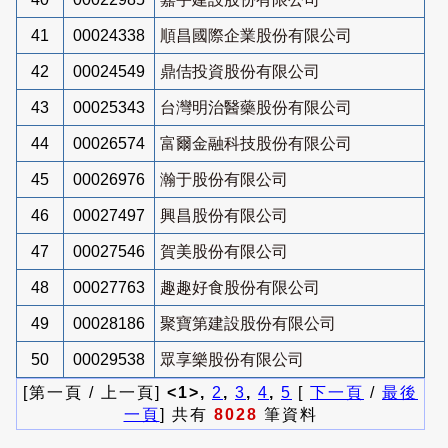
41
00024338
順昌國際企業股份有限公司
42
00024549
鼎佶投資股份有限公司
43
00025343
台灣明治醫藥股份有限公司
44
00026574
富爾金融科技股份有限公司
45
00026976
瀚于股份有限公司
46
00027497
興昌股份有限公司
47
00027546
賀美股份有限公司
48
00027763
趣趣好食股份有限公司
49
00028186
聚寶第建設股份有限公司
50
00029538
眾享樂股份有限公司
[第一頁 / 上一頁]
<1>,
2
,
3
,
4
,
5
[
下一頁
/
最後
一頁
] 共有
8028
筆資料