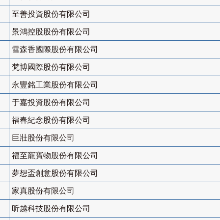
至善投資股份有限公司
景鴻控股股份有限公司
雪森香國際股份有限公司
梵博國際股份有限公司
永豐銘工業股份有限公司
于嘉投資股份有限公司
福春紀念股份有限公司
巨壯股份有限公司
福至寵寶物股份有限公司
夢想盃創意股份有限公司
家真股份有限公司
昕越科技股份有限公司