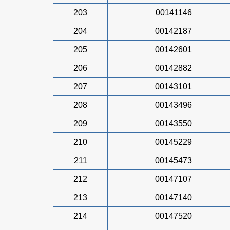
203
00141146
204
00142187
205
00142601
206
00142882
207
00143101
208
00143496
209
00143550
210
00145229
211
00145473
212
00147107
213
00147140
214
00147520