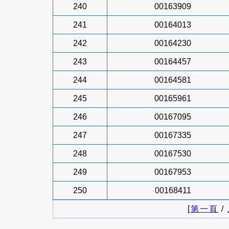
240
00163909
241
00164013
242
00164230
243
00164457
244
00164581
245
00165961
246
00167095
247
00167335
248
00167530
249
00167953
250
00168411
[
第一頁
/