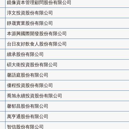
鏡像資本管理顧問股份有限公司
淳文投資股份有限公司
靜晟實業股份有限公司
本源興國際開發股份有限公司
台日友好飲食人股份有限公司
續承股份有限公司
碩大衛投資股份有限公司
馨語庭股份有限公司
優程投資股份有限公司
喬旭永續投資股份有限公司
馨郁昌股份有限公司
萬亨通股份有限公司
智信股份有限公司