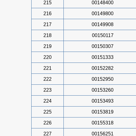
215
00148400
216
00149800
217
00149908
218
00150117
219
00150307
220
00151333
221
00152282
222
00152950
223
00153260
224
00153493
225
00153819
226
00155318
227
00156251