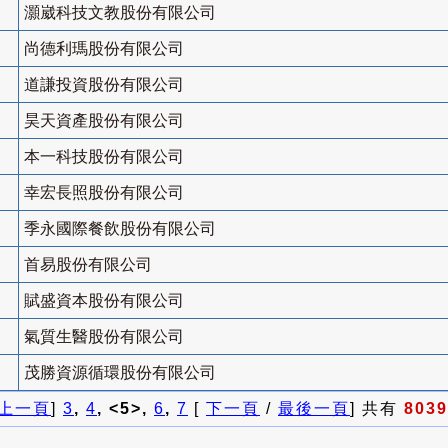
灝崴科技文教股份有限公司
尚德利瑪股份有限公司
道謙投資股份有限公司
昊天資產股份有限公司
本一科技股份有限公司
幸宏長照股份有限公司
季永國際餐飲股份有限公司
首易股份有限公司
賦盛資本股份有限公司
氣質生醫股份有限公司
茂勝資源循環股份有限公司
上一頁
]
3
,
4
, <5>,
6
,
7
[
下一頁
/
最後一頁
] 共有
8039