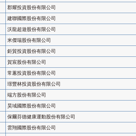
郡耀投資股份有限公司
建聯國際股份有限公司
沃龍超遊股份有限公司
米傑瑞股份有限公司
鉅貿投資股份有限公司
賀宸股份有限公司
常蕙投資股份有限公司
璟豐林投資股份有限公司
端方股份有限公司
昊域國際股份有限公司
保爾芬德健康運動股份有限公司
雲翔國際股份有限公司