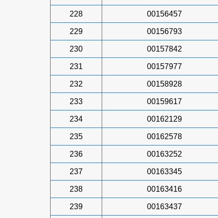
228
00156457
229
00156793
230
00157842
231
00157977
232
00158928
233
00159617
234
00162129
235
00162578
236
00163252
237
00163345
238
00163416
239
00163437