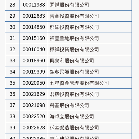
28
00011988
閎燁股份有限公司
29
00012683
晉商投資股份有限公司
30
00014850
郁添投資股份有限公司
31
00015160
福豐置地股份有限公司
32
00016040
樺祥投資股份有限公司
33
00018960
興泉利股份有限公司
34
00019399
鉅客民饕股份有限公司
35
00020950
五星資產管理股份有限公司
36
00021629
君毅投資股份有限公司
37
00021698
科基股份有限公司
38
00022520
海卓立股份有限公司
39
00022628
秝埜營造股份有限公司
40
00022985
嘉宇建設股份有限公司