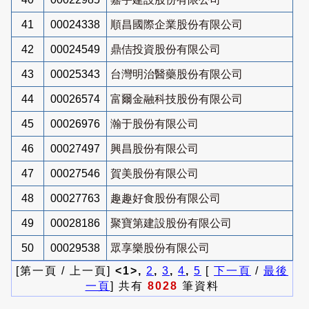
41
00024338
順昌國際企業股份有限公司
42
00024549
鼎佶投資股份有限公司
43
00025343
台灣明治醫藥股份有限公司
44
00026574
富爾金融科技股份有限公司
45
00026976
瀚于股份有限公司
46
00027497
興昌股份有限公司
47
00027546
賀美股份有限公司
48
00027763
趣趣好食股份有限公司
49
00028186
聚寶第建設股份有限公司
50
00029538
眾享樂股份有限公司
[第一頁 / 上一頁]
<1>,
2
,
3
,
4
,
5
[
下一頁
/
最後
一頁
] 共有
8028
筆資料