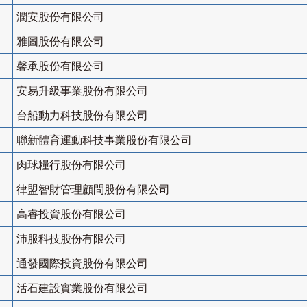
潤安股份有限公司
雅圖股份有限公司
馨承股份有限公司
安易升級事業股份有限公司
台船動力科技股份有限公司
聯新體育運動科技事業股份有限公司
肉球糧行股份有限公司
律盟智財管理顧問股份有限公司
高睿投資股份有限公司
沛服科技股份有限公司
通發國際投資股份有限公司
活石建設實業股份有限公司