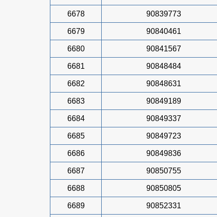
6678
90839773
6679
90840461
6680
90841567
6681
90848484
6682
90848631
6683
90849189
6684
90849337
6685
90849723
6686
90849836
6687
90850755
6688
90850805
6689
90852331