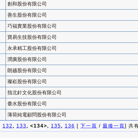
創和股份有限公司
善生股份有限公司
巧福實業股份有限公司
寶易生技股份有限公司
永承精工股份有限公司
潤廣股份有限公司
朗越股份有限公司
璨崧股份有限公司
指北針文化股份有限公司
臺水股份有限公司
薄荷純電顧問股份有限公司
]
132
,
133
, <134>,
135
,
136
[
下一頁
/
最後一頁
] 共