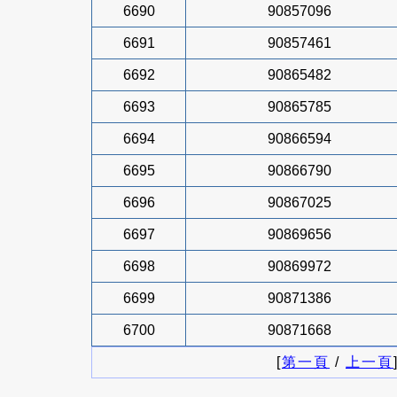
6690
90857096
6691
90857461
6692
90865482
6693
90865785
6694
90866594
6695
90866790
6696
90867025
6697
90869656
6698
90869972
6699
90871386
6700
90871668
[
第一頁
/
上一頁