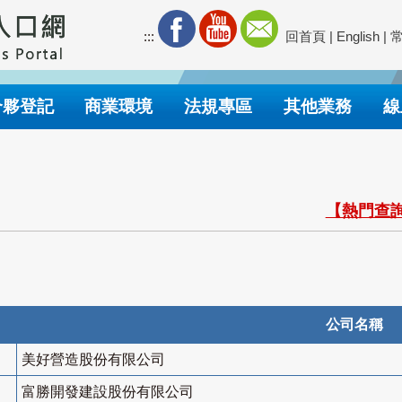
:::
回首頁
|
English
|
合夥登記
商業環境
法規專區
其他業務
線
【熱門查詢
公司名稱
美好營造股份有限公司
富勝開發建設股份有限公司