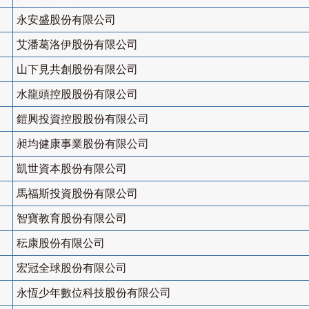
永安盛股份有限公司
艾潘葛洛伊股份有限公司
山下見共創股份有限公司
水龍頭控股股份有限公司
鎧興投資控股股份有限公司
昶均健康事業股份有限公司
凱世資本股份有限公司
馬福斯投資股份有限公司
智寶教育股份有限公司
秐康股份有限公司
宏冠全球股份有限公司
永恆少年數位科技股份有限公司