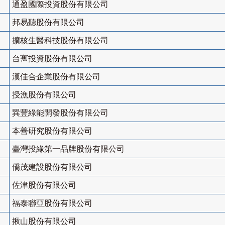
通盈國際投資股份有限公司
邦易聽股份有限公司
擴核生醫科技股份有限公司
台寯投資股份有限公司
漢佳合企業股份有限公司
授漁股份有限公司
巽豐綠能開發股份有限公司
本善研究股份有限公司
臺灣投緣第一品牌股份有限公司
僑茂建設股份有限公司
佐津股份有限公司
福泰聯亞股份有限公司
揪山股份有限公司