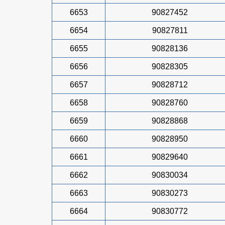
6653
90827452
6654
90827811
6655
90828136
6656
90828305
6657
90828712
6658
90828760
6659
90828868
6660
90828950
6661
90829640
6662
90830034
6663
90830273
6664
90830772