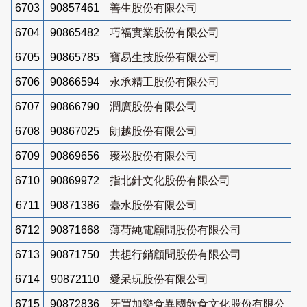
6703
90857461
善生股份有限公司
6704
90865482
巧福實業股份有限公司
6705
90865785
寶易生技股份有限公司
6706
90866594
永承精工股份有限公司
6707
90866790
潤廣股份有限公司
6708
90867025
朗越股份有限公司
6709
90869656
璨崧股份有限公司
6710
90869972
指北針文化股份有限公司
6711
90871386
臺水股份有限公司
6712
90871668
薄荷純電顧問股份有限公司
6713
90871750
共想行銷顧問股份有限公司
6714
90872110
愛呆玩股份有限公司
6715
90872836
牙買加樂食異國飲食文化股份有限公