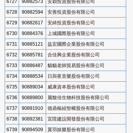
6727
90882573
安穎投資股份有限公司
6728
90882594
安善投資股份有限公司
6729
90882617
安綺投資股份有限公司
6730
90884376
上城國際股份有限公司
6731
90885121
益宏國際企業股份有限公司
6732
90885781
合佳興企業股份有限公司
6733
90886487
貓貓老師貿易股份有限公司
6734
90888534
日與夜音樂股份有限公司
6735
90889034
威康資本股份有限公司
6736
90889800
麗馥佳生物科技股份有限公司
6737
90891910
德鼎樞紐智權股份有限公司
6738
90892381
宜陞建設開發股份有限公司
6739
90894509
翼羽娛樂股份有限公司