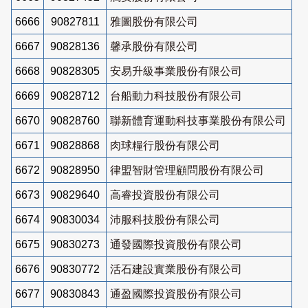
6666
90827811
雅圖股份有限公司
6667
90828136
馨承股份有限公司
6668
90828305
安易升級事業股份有限公司
6669
90828712
台船動力科技股份有限公司
6670
90828760
聯新體育運動科技事業股份有限公司
6671
90828868
肉球糧行股份有限公司
6672
90828950
律盟智財管理顧問股份有限公司
6673
90829640
高睿投資股份有限公司
6674
90830034
沛服科技股份有限公司
6675
90830273
通發國際投資股份有限公司
6676
90830772
活石建設實業股份有限公司
6677
90830843
通盈國際投資股份有限公司