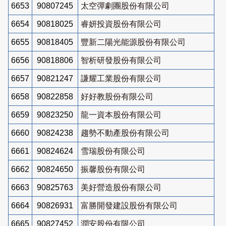
6653
90807245
太空彈劇團股份有限公司
6654
90818025
睿妍投資股份有限公司
6655
90818405
豐新二陽光能源股份有限公司
6656
90818806
智析研發股份有限公司
6657
90821247
謙耀工業股份有限公司
6658
90822858
好好教股份有限公司
6659
90823250
龍一資本股份有限公司
6660
90824238
趨勢不動產股份有限公司
6661
90824624
雪瑞股份有限公司
6662
90824650
振馨股份有限公司
6663
90825763
美好營造股份有限公司
6664
90826931
富勝開發建設股份有限公司
6665
90827452
潤安股份有限公司