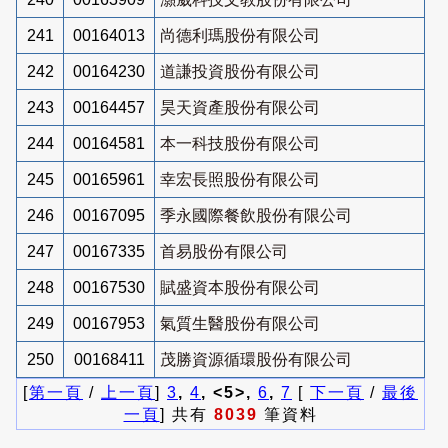
241
00164013
尚德利瑪股份有限公司
242
00164230
道謙投資股份有限公司
243
00164457
昊天資產股份有限公司
244
00164581
本一科技股份有限公司
245
00165961
幸宏長照股份有限公司
246
00167095
季永國際餐飲股份有限公司
247
00167335
首易股份有限公司
248
00167530
賦盛資本股份有限公司
249
00167953
氣質生醫股份有限公司
250
00168411
茂勝資源循環股份有限公司
[
第一頁
/
上一頁
]
3
,
4
, <5>,
6
,
7
[
下一頁
/
最後
一頁
] 共有
8039
筆資料