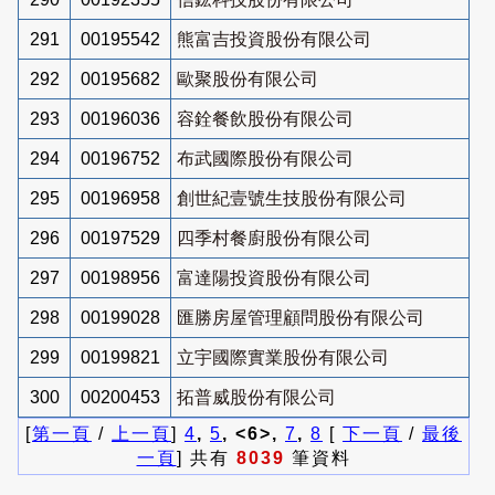
291
00195542
熊富吉投資股份有限公司
292
00195682
歐聚股份有限公司
293
00196036
容銓餐飲股份有限公司
294
00196752
布武國際股份有限公司
295
00196958
創世紀壹號生技股份有限公司
296
00197529
四季村餐廚股份有限公司
297
00198956
富達陽投資股份有限公司
298
00199028
匯勝房屋管理顧問股份有限公司
299
00199821
立宇國際實業股份有限公司
300
00200453
拓普威股份有限公司
[
第一頁
/
上一頁
]
4
,
5
, <6>,
7
,
8
[
下一頁
/
最後
一頁
] 共有
8039
筆資料