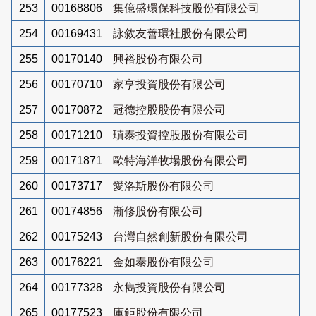
253
00168806
集億盛環保科技股份有限公司
254
00169431
詠敘友善環社股份有限公司
255
00170140
興裕股份有限公司
256
00170710
家亨投資股份有限公司
257
00170872
冠德控股股份有限公司
258
00171210
瑱泰投資控股股份有限公司
259
00171871
歐特海洋牧場股份有限公司
260
00173717
愛洛斯股份有限公司
261
00174856
漸修股份有限公司
262
00175243
台灣自然創新股份有限公司
263
00176221
金如泰股份有限公司
264
00177328
永雋投資股份有限公司
265
00177523
庫鉅股份有限公司