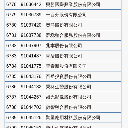
6778
91036442
興勝國際興業股份有限公司
6779
91036739
一百分股份有限公司
6780
91037420
奧洋股份有限公司
6781
91037738
群惢整合服務股份有限公司
6782
91037907
兆本股份有限公司
6783
91041487
青活股份有限公司
6784
91041775
豐泰新股份有限公司
6785
91043176
百岳投資股份有限公司
6786
91044132
秉秝生醫股份有限公司
6787
91044267
趨光影像股份有限公司
6788
91044702
數智融合股份有限公司
6789
91045126
聚量應用材料股份有限公司
6790
91045152
寶山雍盛股份有限公司