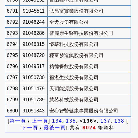
6791
91045511
弘昌富實業股份有限公司
6792
91046244
全犬股份有限公司
6793
91046286
智麗康生醫科技股份有限公司
6794
91046315
懷慕科技股份有限公司
6795
91048720
穩富發造鎮股份有限公司
6796
91049517
祐德餐飲股份有限公司
6797
91050730
禮湛生技股份有限公司
6798
91051479
天玥能源股份有限公司
6799
91051739
慧芯科技股份有限公司
6800
91051843
安心智醫健康事業股份有限公司
[
第一頁
/
上一頁
]
134
,
135
, <136>,
137
,
138
[
下一頁
/
最後一頁
] 共有
8024
筆資料