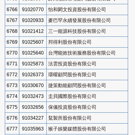
6766
91020770
怡和閎文投資股份有限公司
6767
91020933
麥巴罕永續發展股份有限公司
6768
91021412
三一能源科技股份有限公司
6769
91025607
邦得利股份有限公司
6770
91025640
台灣能效技術服務股份有限公司
6771
91025873
法雲投資股份有限公司
6772
91026373
環曜顧問股份有限公司
6773
91030670
捷策動能顧問股份有限公司
6774
91032473
圭貝國際股份有限公司
6775
91032656
保儀投資股份有限公司
6776
91034227
鵟製所股份有限公司
6777
91035963
猴子娛樂媒體股份有限公司