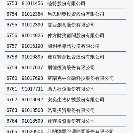
6753
91011456
睦特股份有限公司
6754
91012384
呂氏開發投資股份有限公司
6755
91012390
雙西創意股份有限公司
6756
91014926
仲方財務顧問股份有限公司
6757
91016190
國創半導體股份有限公司
6758
91016895
達裕豐創投資股份有限公司
6759
91017037
朋德投資股份有限公司
6760
91017698
富蘭克林金融科技股份有限公司
6761
91017711
助人社企股份有限公司
6762
91018042
安奕生物科技股份有限公司
6763
91018508
晧富投資股份有限公司
6764
91018599
佳輝投資股份有限公司
6765
91020504
訂閱物業管理顧問股份有限公司