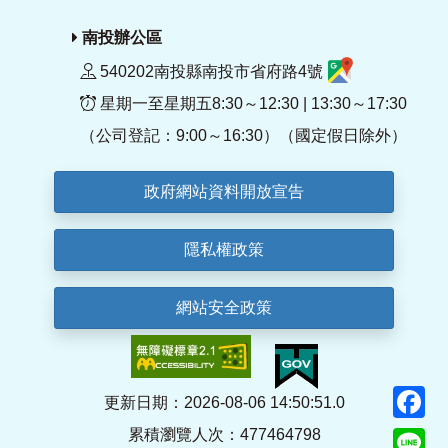
南投辦公區
540202南投縣南投市省府路4號
星期一至星期五8:30～12:30 | 13:30～17:30
（公司登記：9:00～16:30）（國定假日除外）
政府網站資料開放宣告
隱私權政策
網站安全政策
F
更新日期：2026-08-06 14:50:51.0
累積瀏覽人次：477464798
Li