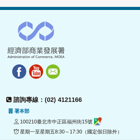
諮詢專線：(02) 4121166
署本部
100210臺北市中正區福州街15號
星期一至星期五8:30～17:30（國定假日除外）