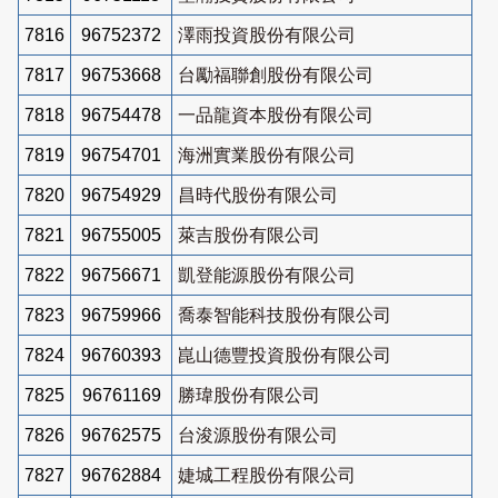
7816
96752372
澤雨投資股份有限公司
7817
96753668
台勵福聯創股份有限公司
7818
96754478
一品龍資本股份有限公司
7819
96754701
海洲實業股份有限公司
7820
96754929
昌時代股份有限公司
7821
96755005
萊吉股份有限公司
7822
96756671
凱登能源股份有限公司
7823
96759966
喬泰智能科技股份有限公司
7824
96760393
崑山德豐投資股份有限公司
7825
96761169
勝瑋股份有限公司
7826
96762575
台浚源股份有限公司
7827
96762884
婕城工程股份有限公司