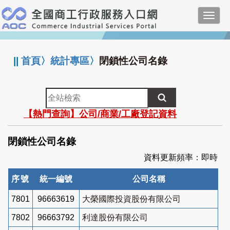
跳
Toggl
到
navig
主
:::
要
內
||
首頁
〉
統計專區
〉
閉鎖性公司名錄
容
全
站
【熱門查詢】公司/商業/工廠登記資料
檢
索
閉鎖性公司名錄
資料更新頻率：即時
序號
統一編號
公司名稱
7801
96663619
大榮國際投資股份有限公司
7802
96663792
利達股份有限公司