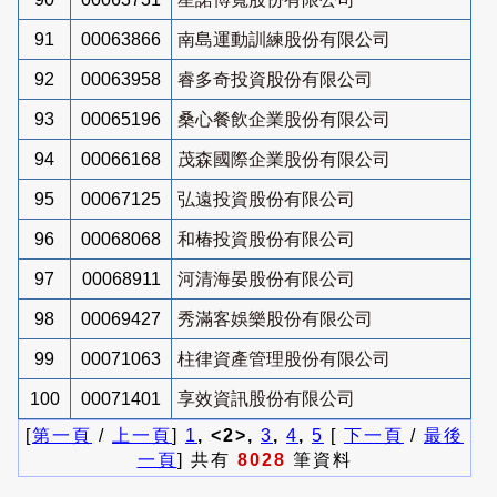
91
00063866
南島運動訓練股份有限公司
92
00063958
睿多奇投資股份有限公司
93
00065196
桑心餐飲企業股份有限公司
94
00066168
茂森國際企業股份有限公司
95
00067125
弘遠投資股份有限公司
96
00068068
和椿投資股份有限公司
97
00068911
河清海晏股份有限公司
98
00069427
秀滿客娛樂股份有限公司
99
00071063
柱律資產管理股份有限公司
100
00071401
享效資訊股份有限公司
[
第一頁
/
上一頁
]
1
, <2>,
3
,
4
,
5
[
下一頁
/
最後
一頁
] 共有
8028
筆資料