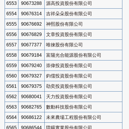
6553
90673288
源高投資股份有限公司
6554
90676314
吉祥朵朵股份有限公司
6555
90676692
神熙股份有限公司
6556
90676829
文章投資股份有限公司
6557
90677377
唯徠股份有限公司
6558
90679184
富陽光合能源股份有限公司
6559
90679240
崇偉投資股份有限公司
6560
90679327
鈞儒投資股份有限公司
6561
90679375
劭奕投資股份有限公司
6562
90680041
天力投資股份有限公司
6563
90682765
數動科技股份有限公司
6564
90686122
未來農場工程股份有限公司
6565
90686544
陞暘實業股份有限公司