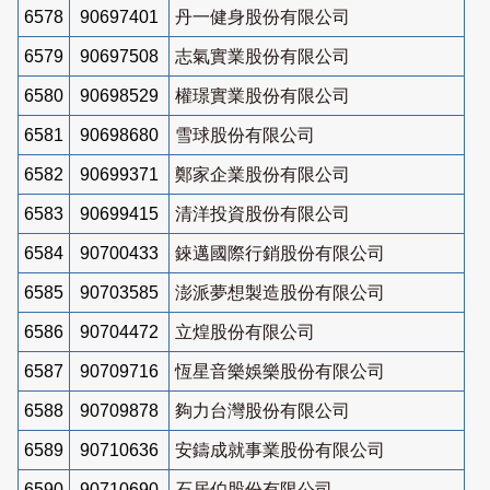
6578
90697401
丹一健身股份有限公司
6579
90697508
志氣實業股份有限公司
6580
90698529
權璟實業股份有限公司
6581
90698680
雪球股份有限公司
6582
90699371
鄭家企業股份有限公司
6583
90699415
清洋投資股份有限公司
6584
90700433
錸邁國際行銷股份有限公司
6585
90703585
澎派夢想製造股份有限公司
6586
90704472
立煌股份有限公司
6587
90709716
恆星音樂娛樂股份有限公司
6588
90709878
夠力台灣股份有限公司
6589
90710636
安鑄成就事業股份有限公司
6590
90710690
石居伯股份有限公司