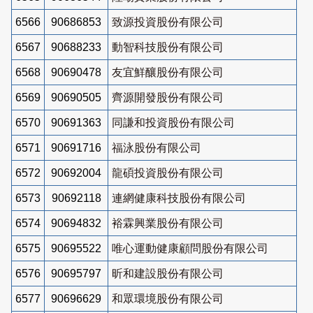
6566
90686853
致源投資股份有限公司
6567
90688233
動智科技股份有限公司
6568
90690478
友宜鮮釀股份有限公司
6569
90690505
齊源開發股份有限公司
6570
90691363
同謙和投資股份有限公司
6571
90691716
福泳股份有限公司
6572
90692004
龍碩投資股份有限公司
6573
90692118
連網健康科技股份有限公司
6574
90694832
裕霖興業股份有限公司
6575
90695522
唯心運動健康顧問股份有限公司
6576
90695797
昕和建設股份有限公司
6577
90696629
和眾環境股份有限公司