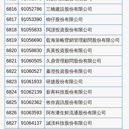
6816
91052786
三橋建設股份有限公司
6817
91053390
樹仔股份有限公司
6818
91055833
阿謹投資股份有限公司
6819
91056690
藍海策略營銷管理顧問股份有限公司
6820
91058830
吳黃投資股份有限公司
6821
91060505
久鼎管理顧問股份有限公司
6822
91060527
蓁澄投資股份有限公司
6823
91061933
研捷股份有限公司
6824
91062139
薪苒科技股份有限公司
6825
91062362
攸你資訊股份有限公司
6826
91063593
阿布潘生鮮流通股份有限公司
6827
91064137
誠渼科技股份有限公司