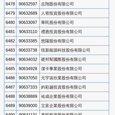
6478
90632597
志翔股份有限公司
6479
90632689
人宥投資股份有限公司
6480
90633097
華民股份有限公司
6481
90633110
禮惠投資股份有限公司
6482
90633385
悠陽股份有限公司
6483
90633738
恆新能源科技股份有限公司
6484
90634032
硬邦幫國際股份有限公司
6485
90634928
潔卡事業股份有限公司
6486
90637050
元宇宙欣業股份有限公司
6487
90637333
鈞彩越投資股份有限公司
6488
90638889
祐成企業股份有限公司
6489
90639000
立富企業股份有限公司
6490
90641131
真旺投資股份有限公司