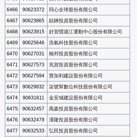
6466
90623372
同心全球股份有限公司
6467
90623865
鍅鏵投資股份有限公司
6468
90623915
好習慣滬江運動中心股份有限公司
6469
90625646
浩氣科技股份有限公司
6470
90627031
翰邦投資股份有限公司
6471
90627573
兆賀投資股份有限公司
6472
90627594
寶加利建設股份有限公司
6473
90629832
柒號幫數位科技股份有限公司
6474
90631611
金安城建設股份有限公司
6475
90632457
禹森投資股份有限公司
6476
90632479
漢隆投資股份有限公司
6477
90632533
弘民投資股份有限公司