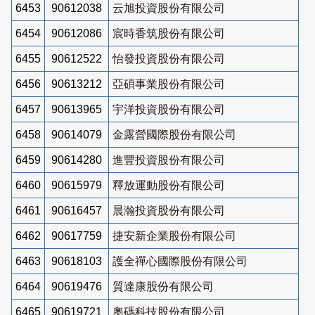
6453
90612038
云旭投資股份有限公司
6454
90612086
宸時香筑股份有限公司
6455
90612522
怡發投資股份有限公司
6456
90613212
亞碩事業股份有限公司
6457
90613965
宇洋投資股份有限公司
6458
90614079
金露營國際股份有限公司
6459
90614280
進豐投資股份有限公司
6460
90615979
釋放運動股份有限公司
6461
90616457
晨瀚投資股份有限公司
6462
90617759
捷安新企業股份有限公司
6463
90618103
護全禪心國際股份有限公司
6464
90619476
質達康股份有限公司
6465
90619721
奧碼科技股份有限公司