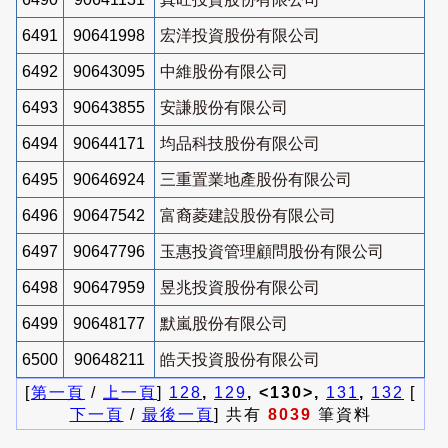
6491
90641998
宏洋投資股份有限公司
6492
90643095
中維股份有限公司
6493
90643855
安謙股份有限公司
6494
90644171
均品科技股份有限公司
6495
90646924
三重置業地產股份有限公司
6496
90647542
富裔菱建設股份有限公司
6497
90647796
玉惠投資管理顧問股份有限公司
6498
90647959
昱兆投資股份有限公司
6499
90648177
默嵐股份有限公司
6500
90648211
皓天投資股份有限公司
[
第一頁
/
上一頁
]
128
,
129
, <130>,
131
,
132
[
下一頁
/
最後一頁
] 共有
8039
筆資料