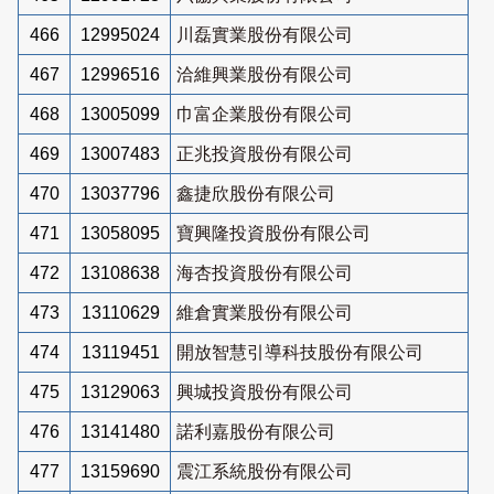
466
12995024
川磊實業股份有限公司
467
12996516
洽維興業股份有限公司
468
13005099
巾富企業股份有限公司
469
13007483
正兆投資股份有限公司
470
13037796
鑫捷欣股份有限公司
471
13058095
寶興隆投資股份有限公司
472
13108638
海杏投資股份有限公司
473
13110629
維倉實業股份有限公司
474
13119451
開放智慧引導科技股份有限公司
475
13129063
興城投資股份有限公司
476
13141480
諾利嘉股份有限公司
477
13159690
震江系統股份有限公司