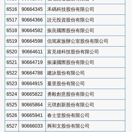
6516
90664345
禾碼科技股份有限公司
6517
90664366
詮元投資股份有限公司
6518
90664582
振良國際股份有限公司
6519
90664598
信篤家族辦公室股份有限公司
6520
90664611
富見雄科技股份有限公司
6521
90664719
振濠國際股份有限公司
6522
90664788
建詠股份有限公司
6523
90664915
蔓里股份有限公司
6524
90665822
勇毅創意股份有限公司
6525
90665864
元琪創新股份有限公司
6526
90665941
春士堂股份有限公司
6527
90666033
興和文股份有限公司