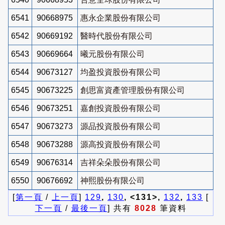
6541
90668975
惠永企業股份有限公司
6542
90669192
醫時代股份有限公司
6543
90669664
曦元股份有限公司
6544
90673127
均盈投資股份有限公司
6545
90673225
創思富資產管理股份有限公司
6546
90673251
嘉創投資股份有限公司
6547
90673273
源品投資股份有限公司
6548
90673288
源高投資股份有限公司
6549
90676314
吉祥朵朵股份有限公司
6550
90676692
神熙股份有限公司
[
第一頁
/
上一頁
]
129
,
130
, <131>,
132
,
133
[
下一頁
/
最後一頁
] 共有
8028
筆資料