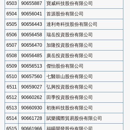
6503
90655887
寶威科技股份有限公司
6504
90656041
首源股份有限公司
6505
90656443
達利奇科技股份有限公司
6506
90656458
瑞岳投資股份有限公司
6507
90656470
加隆投資股份有限公司
6508
90656485
廣岳投資股份有限公司
6509
90656513
傑怡股份有限公司
6510
90657560
七醫鼓山股份有限公司
6511
90659027
弘興投資股份有限公司
6512
90660262
田季投資股份有限公司
6513
90660930
初衡科技股份有限公司
6514
90661728
賦樂國際貿易股份有限公司
6515
90661966
福暘開發股份有限公司