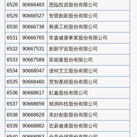
6528
90666483
恩臨投資股份有限公司
6529
90666527
智寶創新股份有限公司
6530
90666738
興廣工程股份有限公司
6531
90666765
常森健康事業股份有限公司
6532
90667531
創新宇宙股份有限公司
6533
90667589
富能量股份有限公司
6534
90668047
達特艾立股份有限公司
6535
90668460
慧智產經股份有限公司
6536
90668617
虹鑫股份有限公司
6537
90668659
精測科技股份有限公司
6538
90668829
美好創新股份有限公司
6539
90668882
宏碁健康股份有限公司
6540
90668953
合意全球股份有限公司