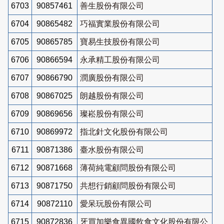
6703
90857461
善生股份有限公司
6704
90865482
巧福實業股份有限公司
6705
90865785
寶易生技股份有限公司
6706
90866594
永承精工股份有限公司
6707
90866790
潤廣股份有限公司
6708
90867025
朗越股份有限公司
6709
90869656
璨崧股份有限公司
6710
90869972
指北針文化股份有限公司
6711
90871386
臺水股份有限公司
6712
90871668
薄荷純電顧問股份有限公司
6713
90871750
共想行銷顧問股份有限公司
6714
90872110
愛呆玩股份有限公司
6715
90872836
牙買加樂食異國飲食文化股份有限公