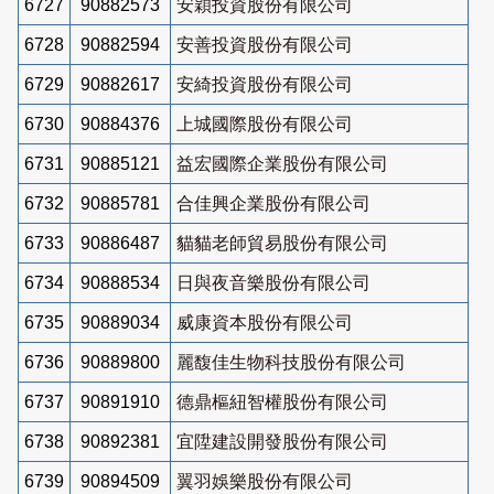
6727
90882573
安穎投資股份有限公司
6728
90882594
安善投資股份有限公司
6729
90882617
安綺投資股份有限公司
6730
90884376
上城國際股份有限公司
6731
90885121
益宏國際企業股份有限公司
6732
90885781
合佳興企業股份有限公司
6733
90886487
貓貓老師貿易股份有限公司
6734
90888534
日與夜音樂股份有限公司
6735
90889034
威康資本股份有限公司
6736
90889800
麗馥佳生物科技股份有限公司
6737
90891910
德鼎樞紐智權股份有限公司
6738
90892381
宜陞建設開發股份有限公司
6739
90894509
翼羽娛樂股份有限公司