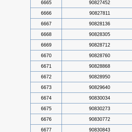
6665
90827452
6666
90827811
6667
90828136
6668
90828305
6669
90828712
6670
90828760
6671
90828868
6672
90828950
6673
90829640
6674
90830034
6675
90830273
6676
90830772
6677
90830843