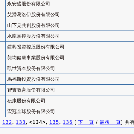
永安盛股份有限公司
艾潘葛洛伊股份有限公司
山下見共創股份有限公司
水龍頭控股股份有限公司
鎧興投資控股股份有限公司
昶均健康事業股份有限公司
凱世資本股份有限公司
馬福斯投資股份有限公司
智寶教育股份有限公司
秐康股份有限公司
宏冠全球股份有限公司
]
132
,
133
, <134>,
135
,
136
[
下一頁
/
最後一頁
] 共