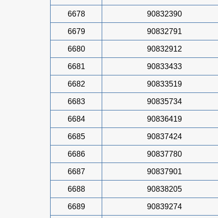
6678
90832390
6679
90832791
6680
90832912
6681
90833433
6682
90833519
6683
90835734
6684
90836419
6685
90837424
6686
90837780
6687
90837901
6688
90838205
6689
90839274