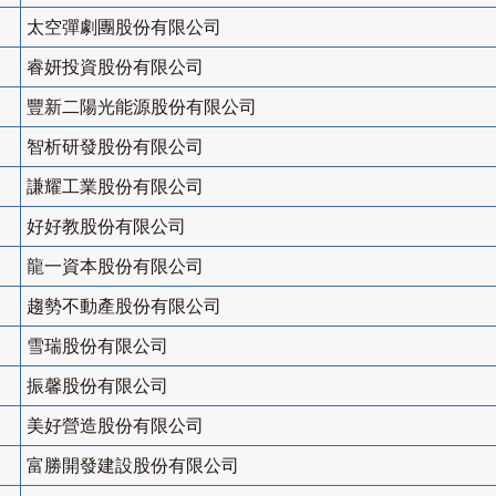
太空彈劇團股份有限公司
睿妍投資股份有限公司
豐新二陽光能源股份有限公司
智析研發股份有限公司
謙耀工業股份有限公司
好好教股份有限公司
龍一資本股份有限公司
趨勢不動產股份有限公司
雪瑞股份有限公司
振馨股份有限公司
美好營造股份有限公司
富勝開發建設股份有限公司