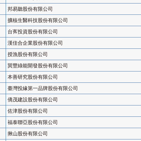
邦易聽股份有限公司
擴核生醫科技股份有限公司
台寯投資股份有限公司
漢佳合企業股份有限公司
授漁股份有限公司
巽豐綠能開發股份有限公司
本善研究股份有限公司
臺灣投緣第一品牌股份有限公司
僑茂建設股份有限公司
佐津股份有限公司
福泰聯亞股份有限公司
揪山股份有限公司