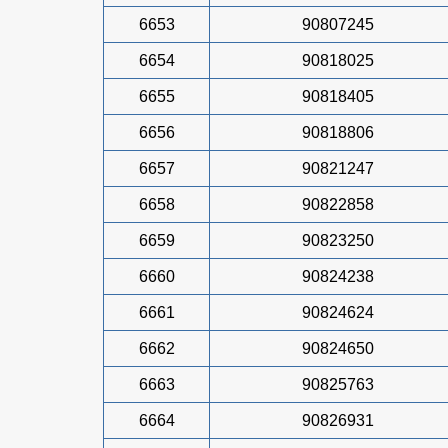
6653
90807245
6654
90818025
6655
90818405
6656
90818806
6657
90821247
6658
90822858
6659
90823250
6660
90824238
6661
90824624
6662
90824650
6663
90825763
6664
90826931