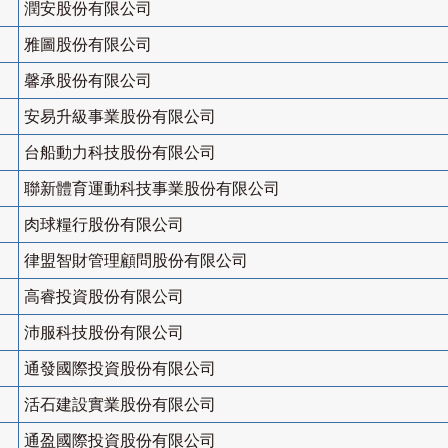
潤安股份有限公司
雅圖股份有限公司
馨承股份有限公司
安易升級事業股份有限公司
台船動力科技股份有限公司
聯新體育運動科技事業股份有限公司
肉球糧行股份有限公司
律盟智財管理顧問股份有限公司
高睿投資股份有限公司
沛服科技股份有限公司
通發國際投資股份有限公司
活石建設實業股份有限公司
通盈國際投資股份有限公司