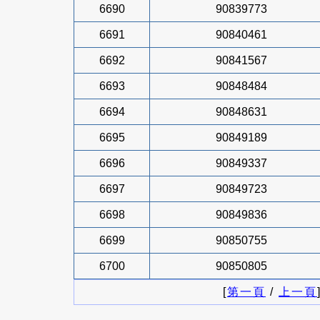
6690
90839773
6691
90840461
6692
90841567
6693
90848484
6694
90848631
6695
90849189
6696
90849337
6697
90849723
6698
90849836
6699
90850755
6700
90850805
[
第一頁
/
上一頁