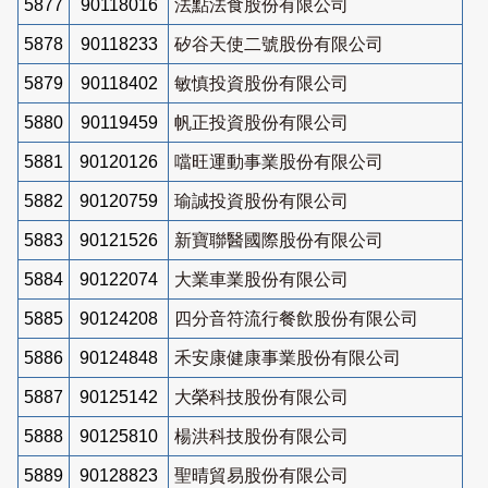
5877
90118016
法點法食股份有限公司
5878
90118233
矽谷天使二號股份有限公司
5879
90118402
敏慎投資股份有限公司
5880
90119459
帆正投資股份有限公司
5881
90120126
噹旺運動事業股份有限公司
5882
90120759
瑜誠投資股份有限公司
5883
90121526
新寶聯醫國際股份有限公司
5884
90122074
大業車業股份有限公司
5885
90124208
四分音符流行餐飲股份有限公司
5886
90124848
禾安康健康事業股份有限公司
5887
90125142
大榮科技股份有限公司
5888
90125810
楊洪科技股份有限公司
5889
90128823
聖晴貿易股份有限公司