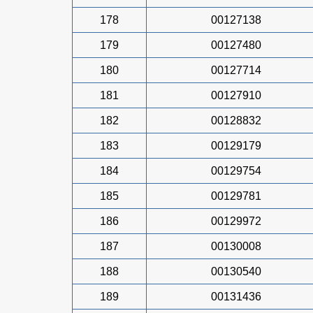
178
00127138
179
00127480
180
00127714
181
00127910
182
00128832
183
00129179
184
00129754
185
00129781
186
00129972
187
00130008
188
00130540
189
00131436