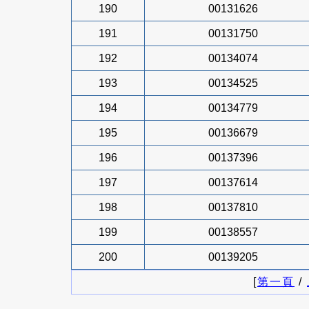
190
00131626
191
00131750
192
00134074
193
00134525
194
00134779
195
00136679
196
00137396
197
00137614
198
00137810
199
00138557
200
00139205
[
第一頁
/