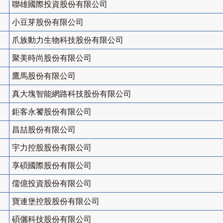
聯雄國際投資股份有限公司
小豆芽股份有限公司
爪族動力生物科技股份有限公司
聚美時尚股份有限公司
鷹馬股份有限公司
真大塊智能網路科技股份有限公司
鉅客永饕股份有限公司
昌喆股份有限公司
宇力控股股份有限公司
享碩國際股份有限公司
儒億投資股份有限公司
寶連堡控股股份有限公司
碩儷科技股份有限公司