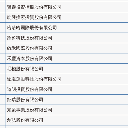
賢泰投資控股股份有限公司
綻興搜索投資股份有限公司
哈哈哈國際股份有限公司
詮盈科技股份有限公司
啟禾國際股份有限公司
禾豐資本股份有限公司
毛棧股份有限公司
鈦境運動科技股份有限公司
道明投資股份有限公司
鉦瑞股份有限公司
知策事業股份有限公司
創弘股份有限公司