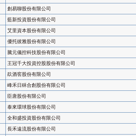
創易聊股份有限公司
藍新投資股份有限公司
艾里資本股份有限公司
優托彼雅股份有限公司
騰元儀控科技股份有限公司
王冠千大投資控股股份有限公司
镹酒窖股份有限公司
峰禾日秝合創股份有限公司
臣唐股份有限公司
泰來環球股份有限公司
全和盛投資股份有限公司
長禾遠流股份有限公司