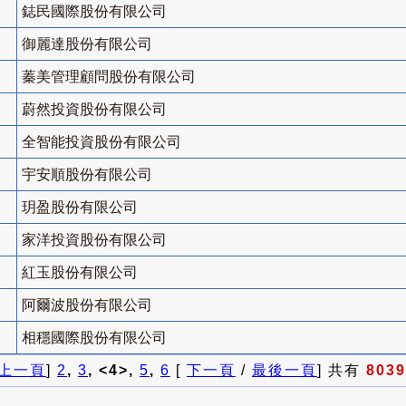
鋕民國際股份有限公司
御麗達股份有限公司
蓁美管理顧問股份有限公司
蔚然投資股份有限公司
全智能投資股份有限公司
宇安順股份有限公司
玥盈股份有限公司
家洋投資股份有限公司
紅玉股份有限公司
阿爾波股份有限公司
相穩國際股份有限公司
上一頁
]
2
,
3
, <4>,
5
,
6
[
下一頁
/
最後一頁
] 共有
8039