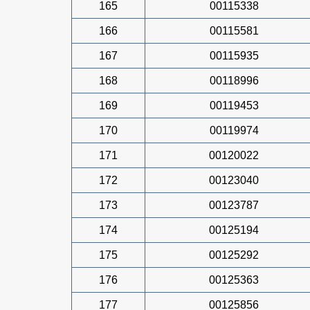
165
00115338
166
00115581
167
00115935
168
00118996
169
00119453
170
00119974
171
00120022
172
00123040
173
00123787
174
00125194
175
00125292
176
00125363
177
00125856