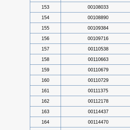
153
00108033
154
00108890
155
00109384
156
00109716
157
00110538
158
00110663
159
00110679
160
00110729
161
00111375
162
00112178
163
00114437
164
00114470