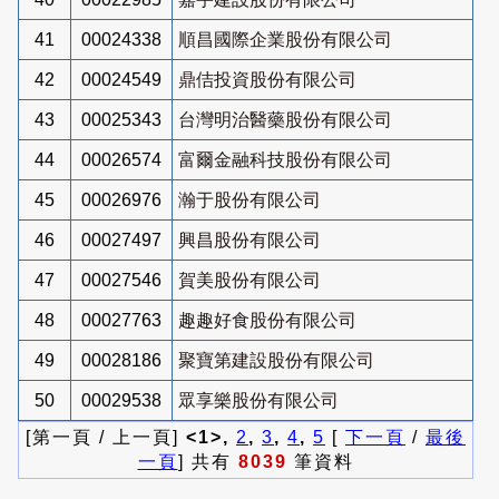
41
00024338
順昌國際企業股份有限公司
42
00024549
鼎佶投資股份有限公司
43
00025343
台灣明治醫藥股份有限公司
44
00026574
富爾金融科技股份有限公司
45
00026976
瀚于股份有限公司
46
00027497
興昌股份有限公司
47
00027546
賀美股份有限公司
48
00027763
趣趣好食股份有限公司
49
00028186
聚寶第建設股份有限公司
50
00029538
眾享樂股份有限公司
[第一頁 / 上一頁]
<1>,
2
,
3
,
4
,
5
[
下一頁
/
最後
一頁
] 共有
8039
筆資料