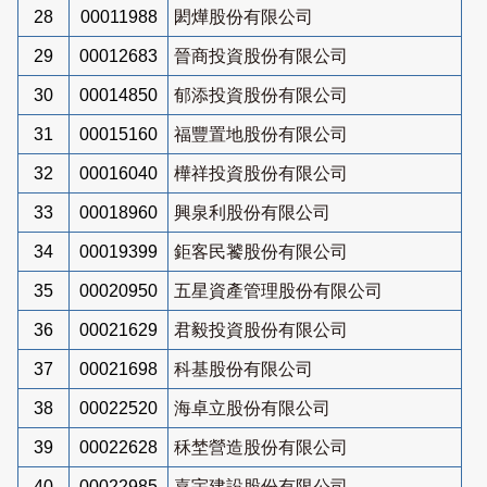
28
00011988
閎燁股份有限公司
29
00012683
晉商投資股份有限公司
30
00014850
郁添投資股份有限公司
31
00015160
福豐置地股份有限公司
32
00016040
樺祥投資股份有限公司
33
00018960
興泉利股份有限公司
34
00019399
鉅客民饕股份有限公司
35
00020950
五星資產管理股份有限公司
36
00021629
君毅投資股份有限公司
37
00021698
科基股份有限公司
38
00022520
海卓立股份有限公司
39
00022628
秝埜營造股份有限公司
40
00022985
嘉宇建設股份有限公司