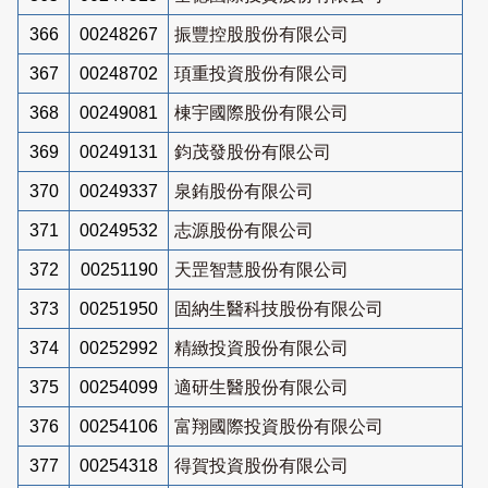
366
00248267
振豐控股股份有限公司
367
00248702
頊重投資股份有限公司
368
00249081
棟宇國際股份有限公司
369
00249131
鈞茂發股份有限公司
370
00249337
泉銪股份有限公司
371
00249532
志源股份有限公司
372
00251190
天罡智慧股份有限公司
373
00251950
固納生醫科技股份有限公司
374
00252992
精緻投資股份有限公司
375
00254099
適研生醫股份有限公司
376
00254106
富翔國際投資股份有限公司
377
00254318
得賀投資股份有限公司