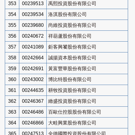
353
00239513
禹熙投資股份有限公司
354
00239534
洛淇股份有限公司
355
00239680
尚維投資股份有限公司
356
00240672
祥葫蘆股份有限公司
357
00241089
鉅客興饕股份有限公司
358
00242664
誠揚資本股份有限公司
359
00242691
黃富豐華股份有限公司
360
00243002
博比特股份有限公司
361
00244635
耕牧投資股份有限公司
362
00246367
緻盛投資股份有限公司
363
00246486
百歐仕控股股份有限公司
364
00246866
大畦興業股份有限公司
365
00247513
全德國際投資股份有限公司