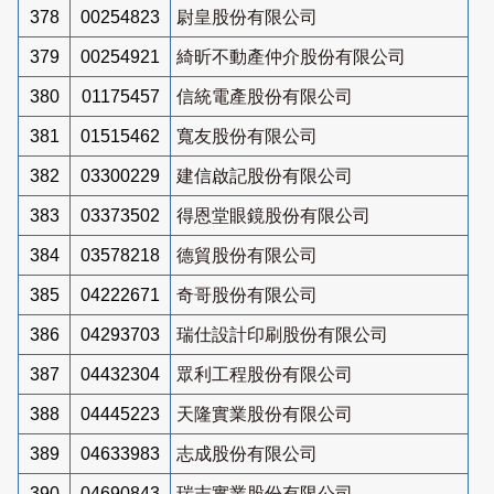
378
00254823
尉皇股份有限公司
379
00254921
綺昕不動產仲介股份有限公司
380
01175457
信統電產股份有限公司
381
01515462
寬友股份有限公司
382
03300229
建信啟記股份有限公司
383
03373502
得恩堂眼鏡股份有限公司
384
03578218
德貿股份有限公司
385
04222671
奇哥股份有限公司
386
04293703
瑞仕設計印刷股份有限公司
387
04432304
眾利工程股份有限公司
388
04445223
天隆實業股份有限公司
389
04633983
志成股份有限公司
390
04690843
瑞志實業股份有限公司