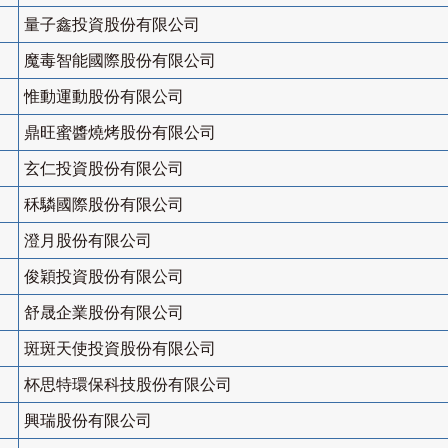
量子鑫投資股份有限公司
魔毒智能國際股份有限公司
惟動運動股份有限公司
鼎旺蜜醬燒烤股份有限公司
玄仁投資股份有限公司
秝驎國際股份有限公司
澄月股份有限公司
俊穎投資股份有限公司
舒晟企業股份有限公司
斑斑天使投資股份有限公司
杯思特環保科技股份有限公司
興瑞股份有限公司