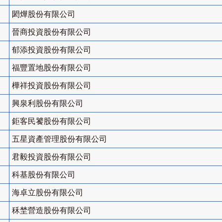
閎燁股份有限公司
晉商投資股份有限公司
郁添投資股份有限公司
福豐置地股份有限公司
樺祥投資股份有限公司
興泉利股份有限公司
鉅客民饕股份有限公司
五星資產管理股份有限公司
君毅投資股份有限公司
科基股份有限公司
海卓立股份有限公司
秝埜營造股份有限公司