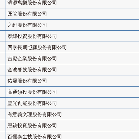
灃源寓樂股份有限公司
匠管股份有限公司
之維股份有限公司
泰緯投資股份有限公司
四季長期照顧股份有限公司
吉勵企業股份有限公司
金波餐飲股份有限公司
佑晟股份有限公司
高通領投股份有限公司
豐光創能股份有限公司
有意義文理股份有限公司
恩鎬投資股份有限公司
百優泰生技股份有限公司