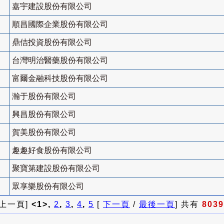
嘉宇建設股份有限公司
順昌國際企業股份有限公司
鼎佶投資股份有限公司
台灣明治醫藥股份有限公司
富爾金融科技股份有限公司
瀚于股份有限公司
興昌股份有限公司
賀美股份有限公司
趣趣好食股份有限公司
聚寶第建設股份有限公司
眾享樂股份有限公司
 上一頁]
<1>,
2
,
3
,
4
,
5
[
下一頁
/
最後一頁
] 共有
8039