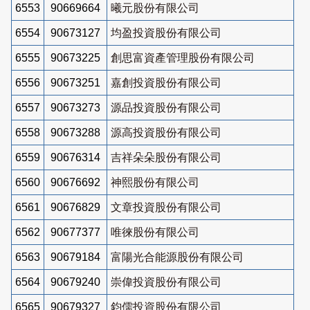
6553
90669664
曦元股份有限公司
6554
90673127
均盈投資股份有限公司
6555
90673225
創思富資產管理股份有限公司
6556
90673251
嘉創投資股份有限公司
6557
90673273
源品投資股份有限公司
6558
90673288
源高投資股份有限公司
6559
90676314
吉祥朵朵股份有限公司
6560
90676692
神熙股份有限公司
6561
90676829
文章投資股份有限公司
6562
90677377
唯徠股份有限公司
6563
90679184
富陽光合能源股份有限公司
6564
90679240
崇偉投資股份有限公司
6565
90679327
鈞儒投資股份有限公司