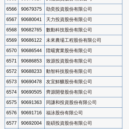
6566
90679375
劭奕投資股份有限公司
6567
90680041
天力投資股份有限公司
6568
90682765
數動科技股份有限公司
6569
90686122
未來農場工程股份有限公司
6570
90686544
陞暘實業股份有限公司
6571
90686853
致源投資股份有限公司
6572
90688233
動智科技股份有限公司
6573
90690478
友宜鮮釀股份有限公司
6574
90690505
齊源開發股份有限公司
6575
90691363
同謙和投資股份有限公司
6576
90691716
福泳股份有限公司
6577
90692004
龍碩投資股份有限公司