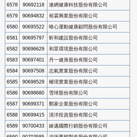
6578
90692118
連網健康科技股份有限公司
6579
90694832
裕霖興業股份有限公司
6580
90695522
唯心運動健康顧問股份有限公司
6581
90695797
昕和建設股份有限公司
6582
90696629
和眾環境股份有限公司
6583
90697401
丹一健身股份有限公司
6584
90697508
志氣實業股份有限公司
6585
90698529
權璟實業股份有限公司
6586
90698680
雪球股份有限公司
6587
90699371
鄭家企業股份有限公司
6588
90699415
清洋投資股份有限公司
6589
90700433
錸邁國際行銷股份有限公司
6590
90703585
澎派夢想製造股份有限公司